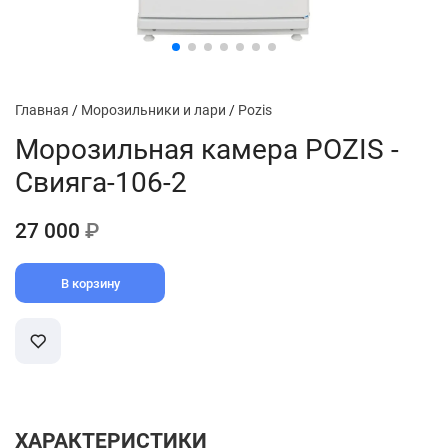
Главная
/
Морозильники и лари
/
Pozis
Морозильная камера POZIS -
Свияга-106-2
27 000
₽
В корзину
ХАРАКТЕРИСТИКИ