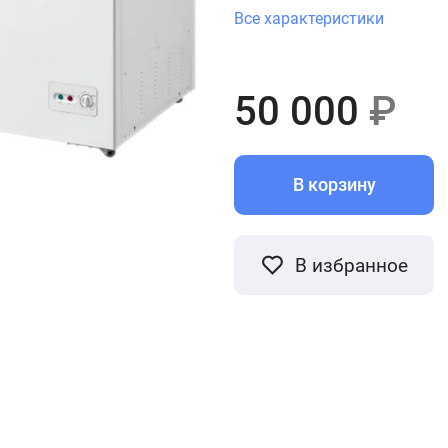
Все характеристики
50 000
₽
В корзину
В избранное