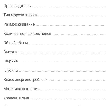
Производитель
Тип морозильника
Размораживание
Количество ящиков/полок
Общий объем
Высота
Ширина
Глубина
Класс энергопотребления
Материал покрытия
Уровень шума