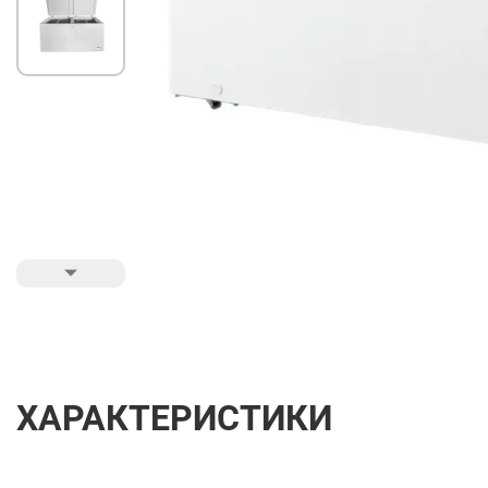
ХАРАКТЕРИСТИКИ