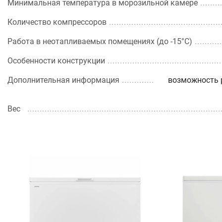
Минимальная температура в морозильной камере
Количество компрессоров
Работа в неотапливаемых помещениях (до -15°С)
Особенности конструкции
Дополнительная информация
возможность 
Вес