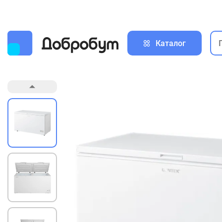
Каталог