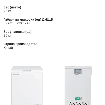
Вес (нетто)
25 кг
Габариты упаковки (ед) ДхШхВ
0.66x0.57x0.89 м
Вес упаковки (ед)
25 кг
Страна производства
Китай