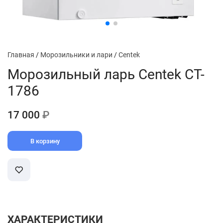
Главная
/
Морозильники и лари
/
Centek
Морозильный ларь Centek CT-
1786
17 000
₽
В корзину
ХАРАКТЕРИСТИКИ