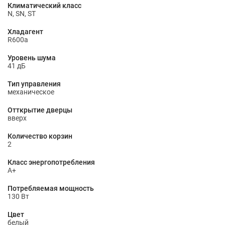
Климатический класс
N, SN, ST
Хладагент
R600a
Уровень шума
41 дБ
Тип управления
механическое
Отткрытие дверцы
вверх
Количество корзин
2
Класс энергопотребления
A+
Потребляемая мощность
130 Вт
Цвет
белый