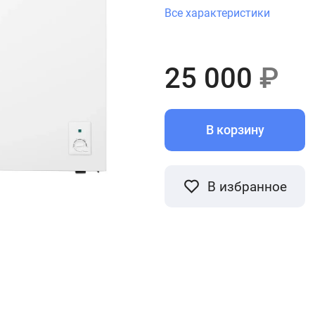
Все характеристики
25 000
₽
В корзину
В избранное