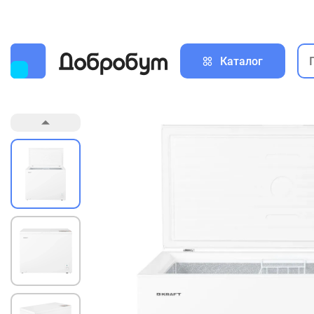
Каталог