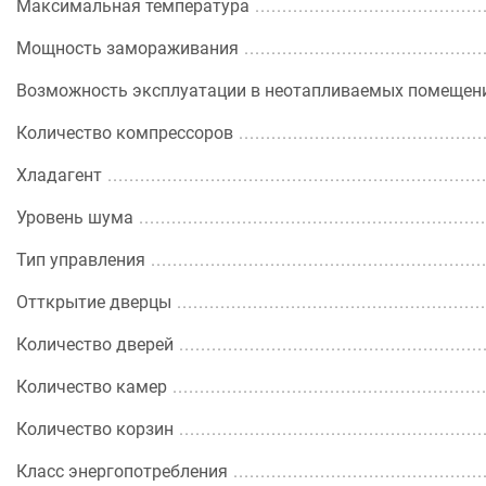
Максимальная температура
Мощность замораживания
Возможность эксплуатации в неотапливаемых помещен
Количество компрессоров
Хладагент
Уровень шума
Тип управления
Отткрытие дверцы
Количество дверей
Количество камер
Количество корзин
Класс энергопотребления