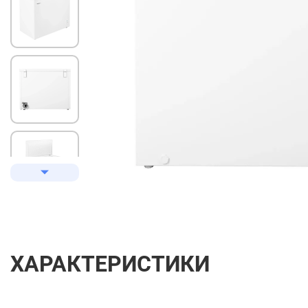
ХАРАКТЕРИСТИКИ