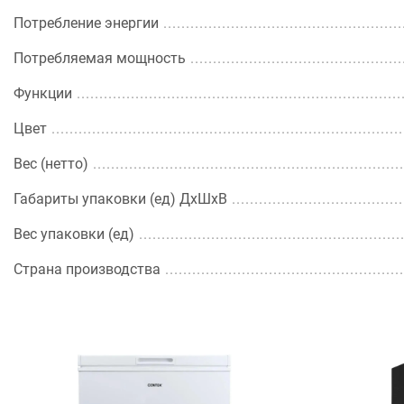
Потребление энергии
Потребляемая мощность
Функции
Цвет
Вес (нетто)
Габариты упаковки (ед) ДхШхВ
Вес упаковки (ед)
Страна производства