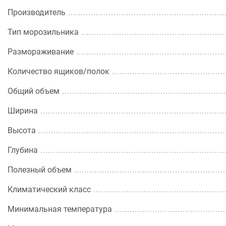
Производитель
Тип морозильника
Размораживание
Количество ящиков/полок
Общий объем
Ширина
Высота
Глубина
Полезный объем
Климатический класс
Минимальная температура