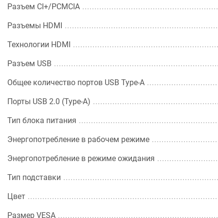
Разъем CI+/PCMCIA
Разъемы HDMI
Технологии HDMI
Разъем USB
Общее количество портов USB Type-A
Порты USB 2.0 (Type-A)
Тип блока питания
Энергопотребление в рабочем режиме
Энергопотребление в режиме ожидания
Тип подставки
Цвет
Размер VESA