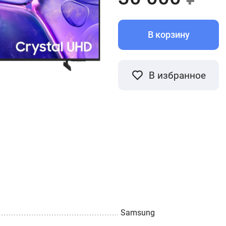
В корзину
В избранное
Samsung