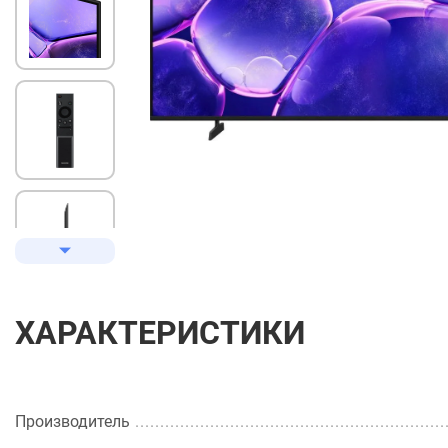
ХАРАКТЕРИСТИКИ
Производитель