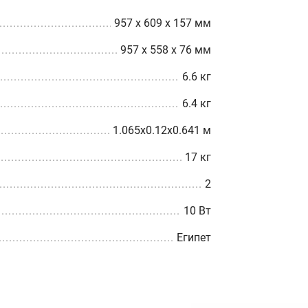
957 x 609 x 157 мм
957 x 558 x 76 мм
6.6 кг
6.4 кг
1.065x0.12x0.641 м
17 кг
2
10 Вт
Египет