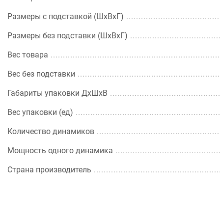
Размеры с подставкой (ШxВxГ)
Размеры без подставки (ШxВxГ)
Вес товара
Вес без подставки
Габариты упаковки ДхШхВ
Вес упаковки (ед)
Количество динамиков
Мощность одного динамика
Страна производитель