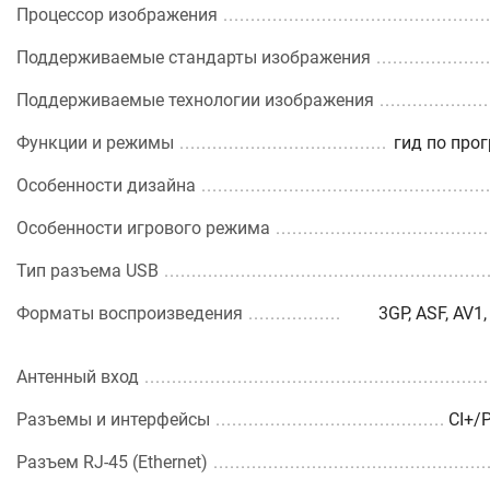
Процессор изображения
Поддерживаемые стандарты изображения
Поддерживаемые технологии изображения
Функции и режимы
гид по про
Особенности дизайна
Особенности игрового режима
Тип разъема USB
Форматы воспроизведения
3GP, ASF, AV1
Антенный вход
Разъемы и интерфейсы
CI+/P
Разъем RJ-45 (Ethernet)