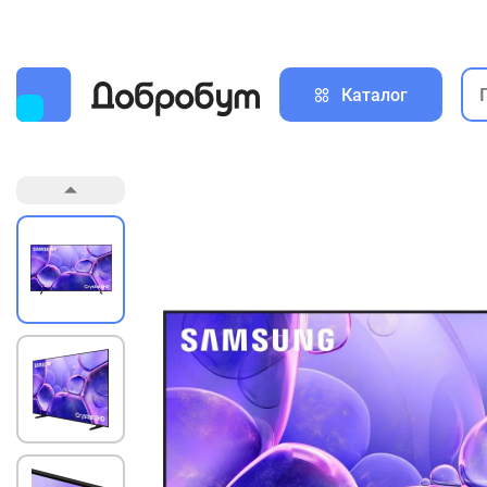
Каталог