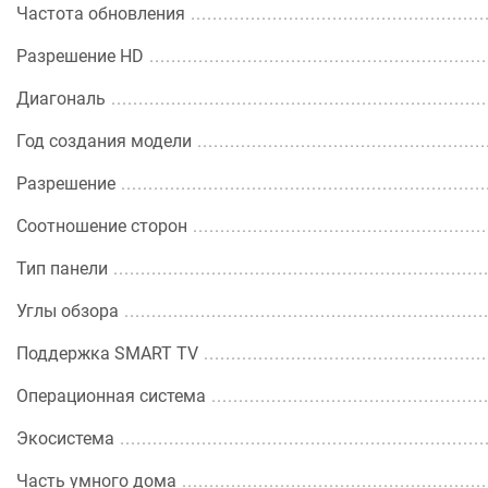
Частота обновления
Разрешение HD
Диагональ
Год создания модели
Разрешение
Соотношение сторон
Тип панели
Углы обзора
Поддержка SMART TV
Операционная система
Экосистема
Часть умного дома