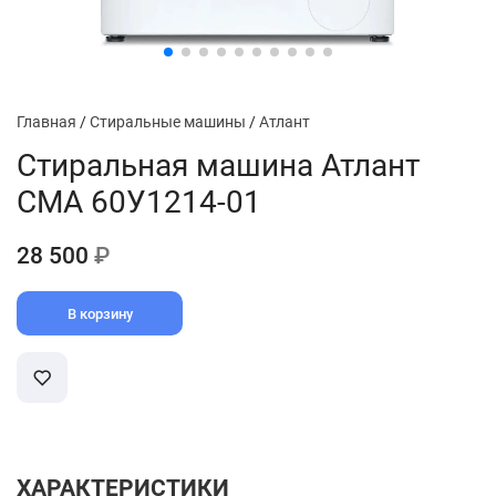
Главная
/
Стиральные машины
/
Атлант
Стиральная машина Атлант
СМА 60У1214-01
28 500
₽
В корзину
ХАРАКТЕРИСТИКИ