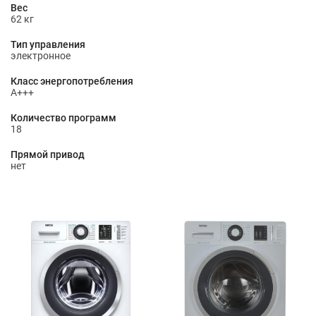
Вес
62 кг
Тип управления
электронное
Класс энергопотребления
A+++
Количество программ
18
Прямой привод
нет