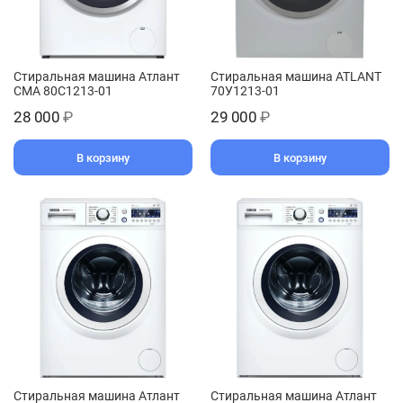
Стиральная машина Атлант
Стиральная машина ATLANT
СМА 80С1213-01
70У1213-01
28 000
₽
29 000
₽
В корзину
В корзину
Стиральная машина Атлант
Стиральная машина Атлант