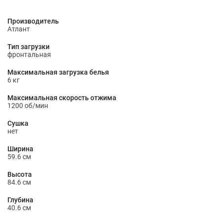
Производитель
Атлант
Тип загрузки
фронтальная
Максимальная загрузка белья
6 кг
Максимальная скорость отжима
1200 об/мин
Сушка
нет
Ширина
59.6 см
Высота
84.6 см
Глубина
40.6 см