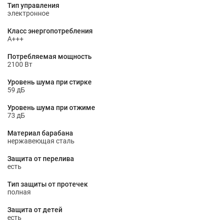
Тип управления
электронное
Класс энергопотребления
A+++
Потребляемая мощность
2100 Вт
Уровень шума при стирке
59 дБ
Уровень шума при отжиме
73 дБ
Материал барабана
нержавеющая сталь
Защита от перелива
есть
Тип защиты от протечек
полная
Защита от детей
есть