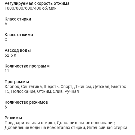
Регулируемая скорость отжима
1000/800/600/400 об/мин
Класс стирки
A
Класс отжима
C
Расход воды
52.5 л
Количество программ
11
Программы
Хлопок, Синтетика, Шерсть, Спорт, Джинсы, Детская, Быстро
15, Полоскание, Отжим, Слив, Ручная
Количество режимов
6
Режимы
Предварительная стирка, Дополнительное полоскание,
Добавление воды на всех этапах стирки, Интенсивная стирка