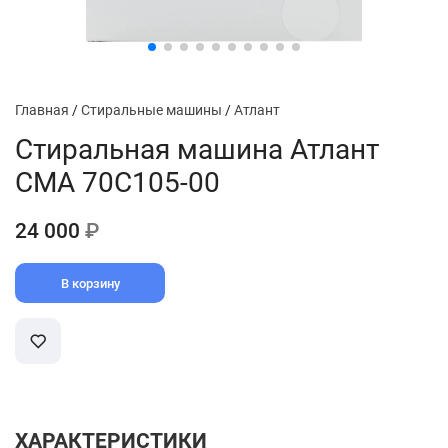
Главная
/
Стиральные машины
/
Атлант
Стиральная машина Атлант
СМА 70C105-00
24 000
₽
В корзину
ХАРАКТЕРИСТИКИ