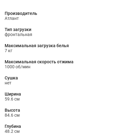
Производитель
Атлант
Тип загрузки
фронтальная
Максимальная загрузка белья
7 кг
Максимальная скорость отжима
1000 об/мин
Сушка
нет
Ширина
59.6 см
Высота
84.6 см
Глубина
48.2 см