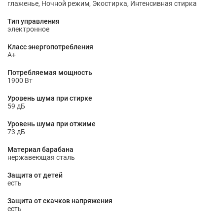
глаженье, Ночной режим, Экостирка, Интенсивная стирка
Тип управления
электронное
Класс энергопотребления
A+
Потребляемая мощность
1900 Вт
Уровень шума при стирке
59 дБ
Уровень шума при отжиме
73 дБ
Материал барабана
нержавеющая сталь
Защита от детей
есть
Защита от скачков напряжения
есть