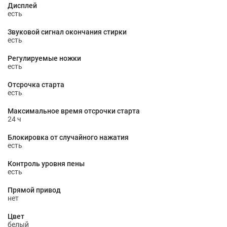
Дисплей
есть
Звуковой сигнал окончания стирки
есть
Регулируемые ножки
есть
Отсрочка старта
есть
Максимальное время отсрочки старта
24 ч
Блокировка от случайного нажатия
есть
Контроль уровня пены
есть
Прямой привод
нет
Цвет
белый