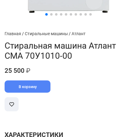
Главная
/
Стиральные машины
/
Атлант
Стиральная машина Атлант
СМА 70У1010-00
25 500
₽
В корзину
ХАРАКТЕРИСТИКИ