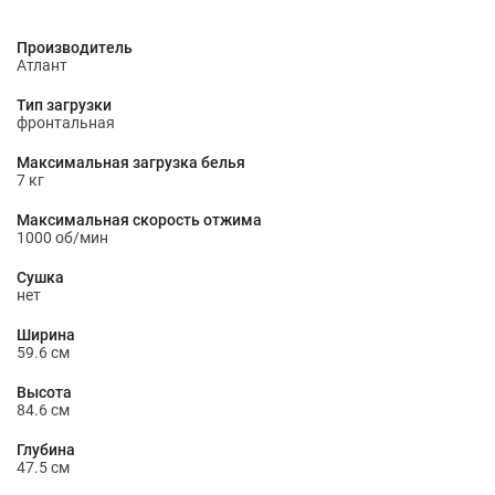
Производитель
Атлант
Тип загрузки
фронтальная
Максимальная загрузка белья
7 кг
Максимальная скорость отжима
1000 об/мин
Сушка
нет
Ширина
59.6 см
Высота
84.6 см
Глубина
47.5 см