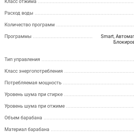
Класс отжима
Расход воды
Количество программ
Программы
Smart, Автома
Блокиров
Тип управления
Класс энергопотребления
Потребляемая мощность
Уровень шума при стирке
Уровень шума при отжиме
Объем барабана
Материал барабана