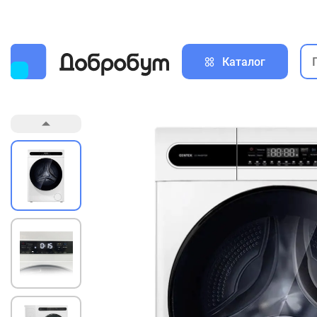
Каталог