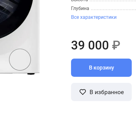
Глубина
Все характеристики
39 000
₽
В корзину
В избранное