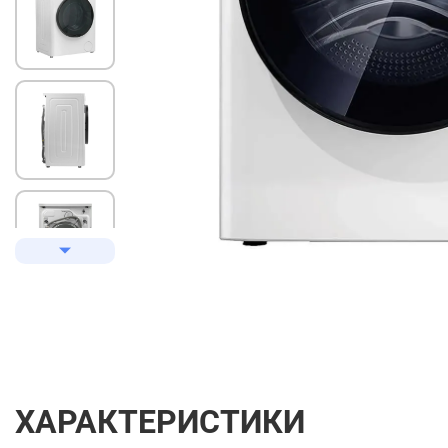
ХАРАКТЕРИСТИКИ