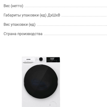
Вес (нетто)
Габариты упаковки (ед) ДхШхВ
Вес упаковки (ед)
Страна производства