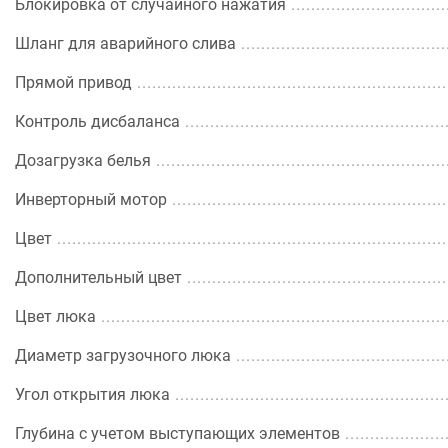
Блокировка от случайного нажатия
Шланг для аварийного слива
Прямой привод
Контроль дисбаланса
Дозагрузка белья
Инверторный мотор
Цвет
Дополнительный цвет
Цвет люка
Диаметр загрузочного люка
Угол открытия люка
Глубина с учетом выступающих элементов