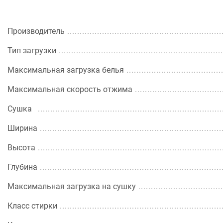
Производитель
Тип загрузки
Максимальная загрузка белья
Максимальная скорость отжима
Сушка
Ширина
Высота
Глубина
Максимальная загрузка на сушку
Класс стирки