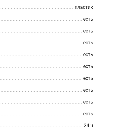
пластик
есть
есть
есть
есть
есть
есть
есть
есть
есть
24 ч