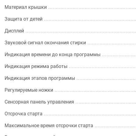
Материал крышки
Защита от детей
Дисплей
Звуковой сигнал окончания стирки
Индикация времени до конца программы
Индикация режима работы
Индикация этапов программы
Регулируемые ножки
Сенсорная панель управления
Отсрочка старта
Максимальное время отсрочки старта