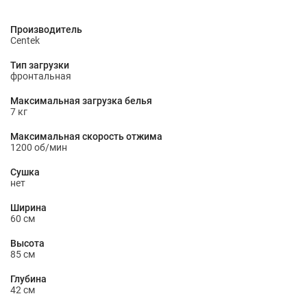
Производитель
Centek
Тип загрузки
фронтальная
Максимальная загрузка белья
7 кг
Максимальная скорость отжима
1200 об/мин
Сушка
нет
Ширина
60 см
Высота
85 см
Глубина
42 см