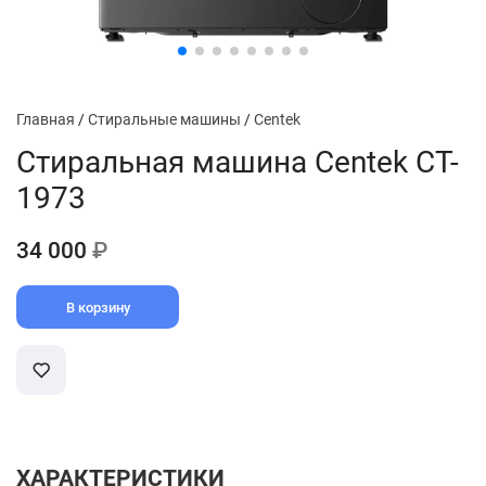
Главная
/
Стиральные машины
/
Centek
Стиральная машина Centek CT-
1973
34 000
₽
В корзину
ХАРАКТЕРИСТИКИ