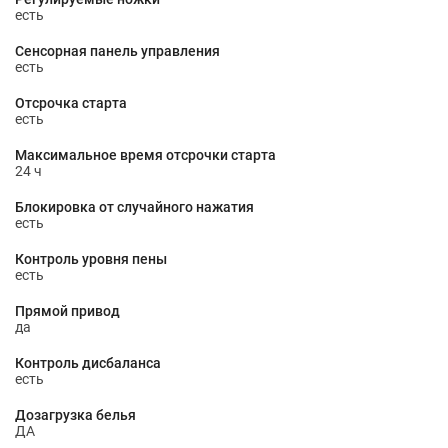
есть
Сенсорная панель управления
есть
Отсрочка старта
есть
Максимальное время отсрочки старта
24 ч
Блокировка от случайного нажатия
есть
Контроль уровня пены
есть
Прямой привод
да
Контроль дисбаланса
есть
Дозагрузка белья
ДА