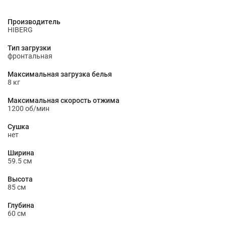
Производитель
HIBERG
Тип загрузки
фронтальная
Максимальная загрузка белья
8 кг
Максимальная скорость отжима
1200 об/мин
Сушка
нет
Ширина
59.5 см
Высота
85 см
Глубина
60 см