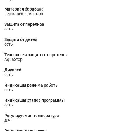
Материал барабана
нержавеющая сталь
Защита от перелива
есть
Защита от детей
есть
Технология защиты от протечек
AquaStop
Дисплей
есть
Индикация режима работы
есть
Индикация этапов программы
есть
Регулируемая температура
ДА
Регулируемые ножки