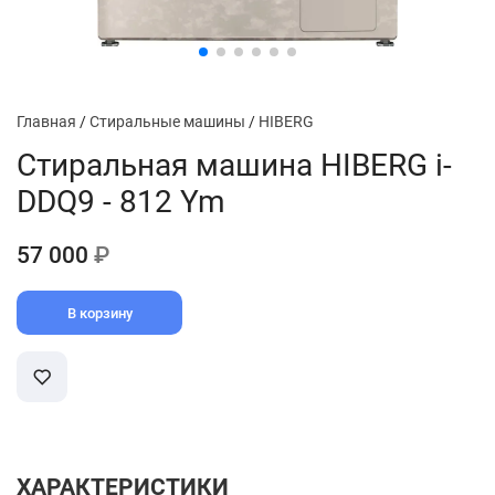
Главная
/
Стиральные машины
/
HIBERG
Стиральная машина HIBERG i-
DDQ9 - 812 Ym
57 000
₽
В корзину
ХАРАКТЕРИСТИКИ