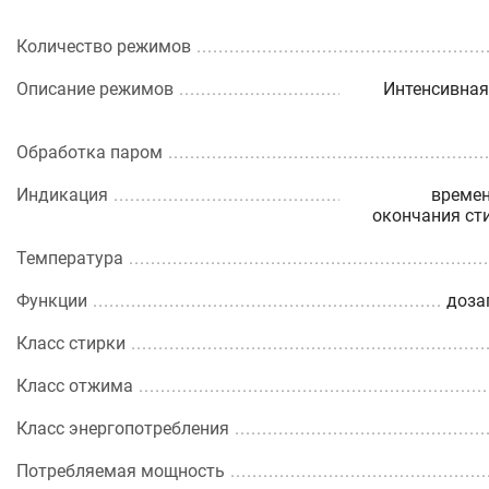
Количество режимов
Описание режимов
Интенсивная
Обработка паром
Индикация
времен
окончания ст
Температура
Функции
доза
Класс стирки
Класс отжима
Класс энергопотребления
Потребляемая мощность