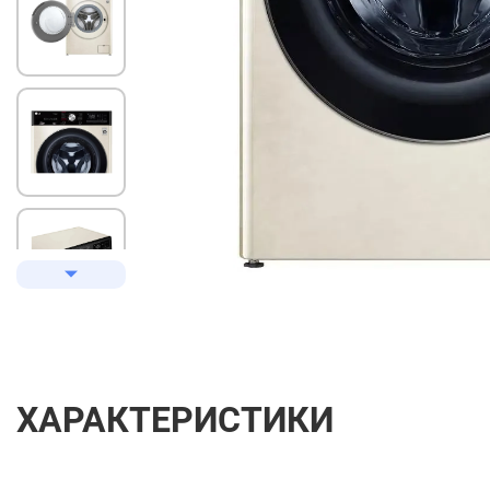
ХАРАКТЕРИСТИКИ