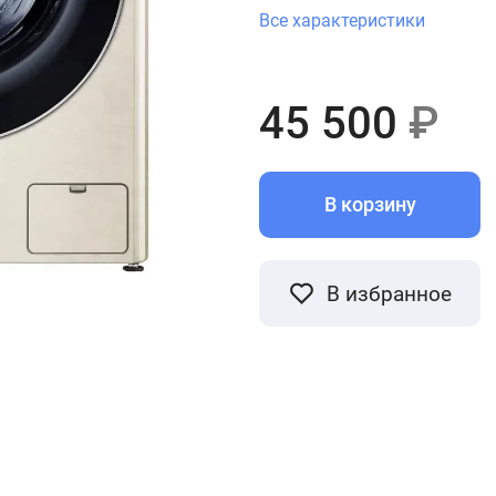
Все характеристики
45 500
₽
В корзину
В избранное