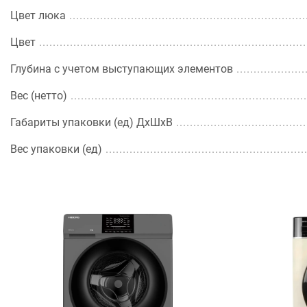
Цвет люка
Цвет
Глубина с учетом выступающих элементов
Вес (нетто)
Габариты упаковки (ед) ДхШхВ
Вес упаковки (ед)