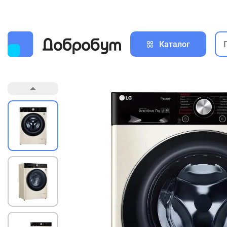
Каталог