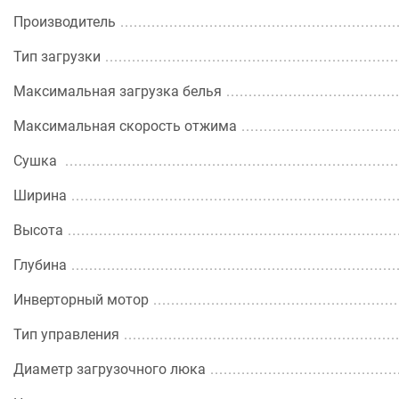
Производитель
Тип загрузки
Максимальная загрузка белья
Максимальная скорость отжима
Сушка
Ширина
Высота
Глубина
Инверторный мотор
Тип управления
Диаметр загрузочного люка