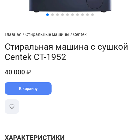
Главная
/
Стиральные машины
/
Centek
Стиральная машина с сушкой
Centek CT-1952
40 000
₽
В корзину
ХАРАКТЕРИСТИКИ