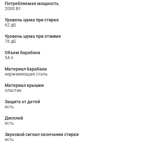
Потребляемая мощность
2000 Вт
Уровень шума при стирке
62 дБ
Уровень шума при отжиме
76 дБ
Объем барабана
54 л
Материал барабана
нержавеющая сталь
Материал крышки
пластик
Защита от детей
есть
Дисплей
есть
Звуковой сигнал окончания стирки
есть