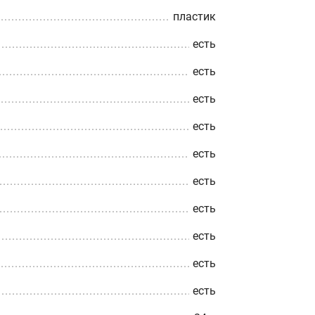
пластик
есть
есть
есть
есть
есть
есть
есть
есть
есть
есть