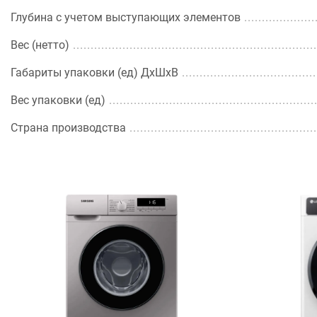
Глубина с учетом выступающих элементов
Вес (нетто)
Габариты упаковки (ед) ДхШхВ
Вес упаковки (ед)
Страна производства