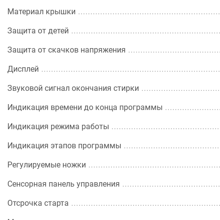
Материал крышки
Защита от детей
Защита от скачков напряжения
Дисплей
Звуковой сигнал окончания стирки
Индикация времени до конца программы
Индикация режима работы
Индикация этапов программы
Регулируемые ножки
Сенсорная панель управления
Отсрочка старта