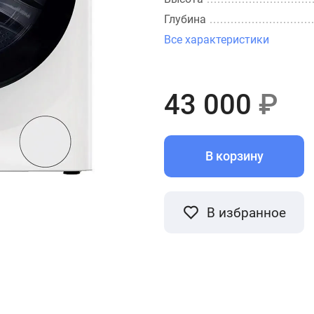
Глубина
Все характеристики
43 000
₽
В корзину
В избранное