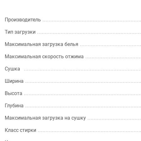
Производитель
Тип загрузки
Максимальная загрузка белья
Максимальная скорость отжима
Сушка
Ширина
Высота
Глубина
Максимальная загрузка на сушку
Класс стирки