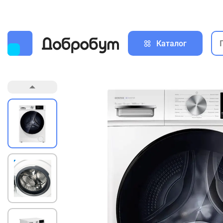
Каталог