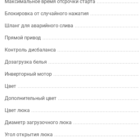
Максимальное время отсрочки старта
Блокировка от случайного нажатия
Шланг для аварийного слива
Прямой привод
Контроль дисбаланса
Дозагрузка белья
Инверторный мотор
Цвет
Дополнительный цвет
Цвет люка
Диаметр загрузочного люка
Угол открытия люка