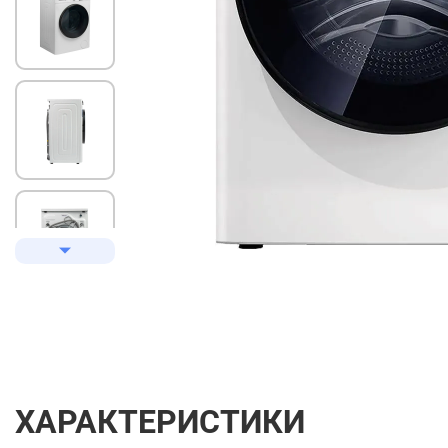
ХАРАКТЕРИСТИКИ