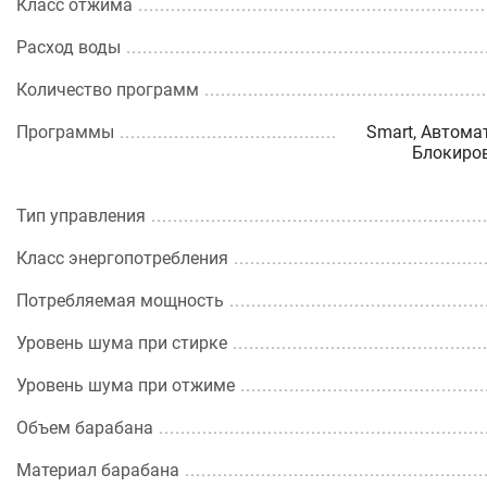
Класс отжима
Расход воды
Количество программ
Программы
Smart, Автома
Блокиров
Тип управления
Класс энергопотребления
Потребляемая мощность
Уровень шума при стирке
Уровень шума при отжиме
Объем барабана
Материал барабана