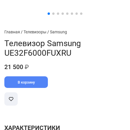
Главная
/
Телевизоры
/
Samsung
Телевизор Samsung
UE32F6000FUXRU
21 500
₽
В корзину
ХАРАКТЕРИСТИКИ