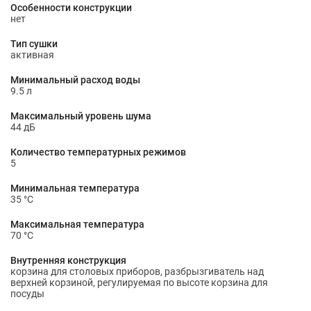
Особенности конструкции
нет
Тип сушки
активная
Минимальный расход воды
9.5 л
Максимальный уровень шума
44 дБ
Количество температурных режимов
5
Минимальная температура
35 °С
Максимальная температура
70 °С
Внутренняя конструкция
корзина для столовых приборов, разбрызгиватель над
верхней корзиной, регулируемая по высоте корзина для
посуды