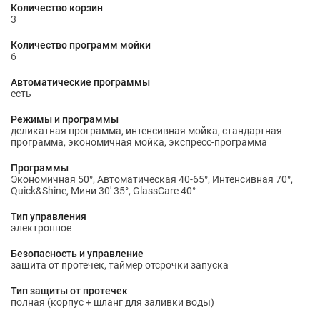
Количество корзин
3
Количество программ мойки
6
Автоматические программы
есть
Режимы и программы
деликатная программа, интенсивная мойка, стандартная
программа, экономичная мойка, экспресс-программа
Программы
Экономичная 50°, Автоматическая 40-65°, Интенсивная 70°,
Quick&Shine, Мини 30' 35°, GlassCare 40°
Тип управления
электронное
Безопасность и управление
защита от протечек, таймер отсрочки запуска
Тип защиты от протечек
полная (корпус + шланг для заливки воды)