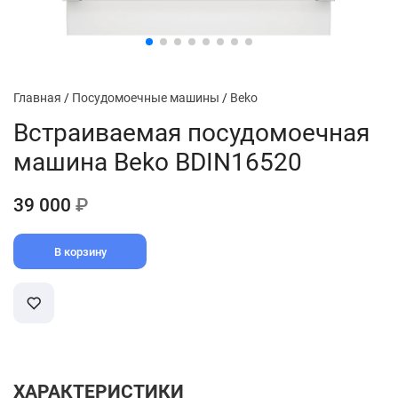
Главная
/
Посудомоечные машины
/
Beko
Встраиваемая посудомоечная
машина Beko BDIN16520
39 000
₽
В корзину
ХАРАКТЕРИСТИКИ