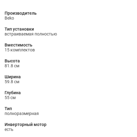
Производитель
Beko
Тип установки
встраиваемая полностью
Вместимость
15 комплектов
Высота
81.8 см
Ширина
59.8 см
Глубина
55 см
Тип
полноразмерная
Инверторный мотор
есть