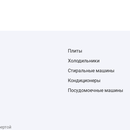
Плиты
Холодильники
Стиральные машины
Кондиционеры
Посудомоечные машины
фертой