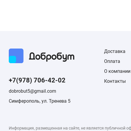
Доставка
Оплата
О компании
+7(978) 706-42-02
Контакты
dobrobut5@gmail.com
Симферополь, ул. Тренева 5
Информация, размещенная на сайте, не является публичной о