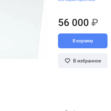
56 000
₽
В корзину
В избранное