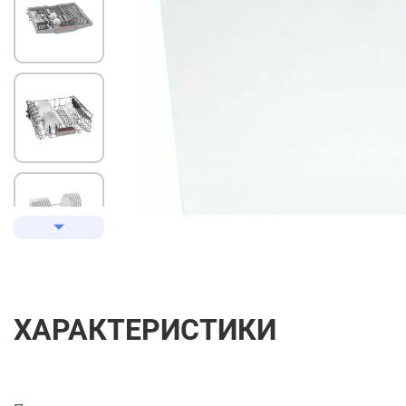
ХАРАКТЕРИСТИКИ