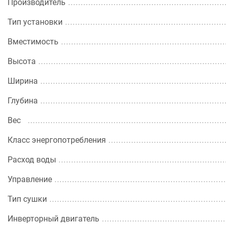
Производитель
Тип установки
Вместимость
Высота
Ширина
Глубина
Вес
Класс энергопотребления
Расход воды
Управление
Тип сушки
Инверторный двигатель