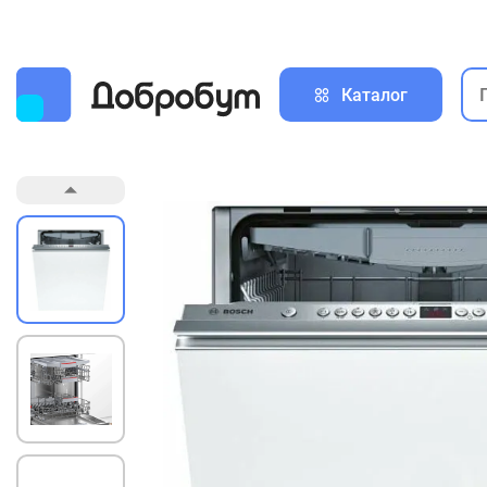
Каталог