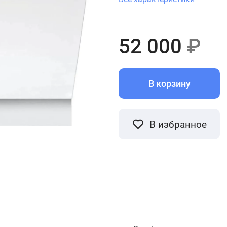
52 000
₽
В корзину
В избранное