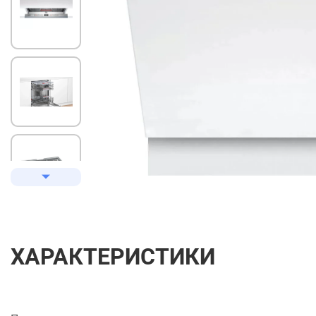
ХАРАКТЕРИСТИКИ