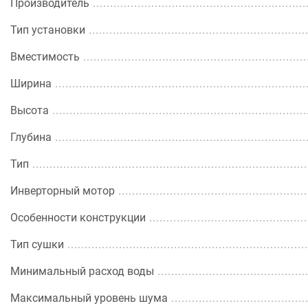
Производитель
Тип установки
Вместимость
Ширина
Высота
Глубина
Тип
Инверторный мотор
Особенности конструкции
Тип сушки
Минимальный расход воды
Максимальный уровень шума