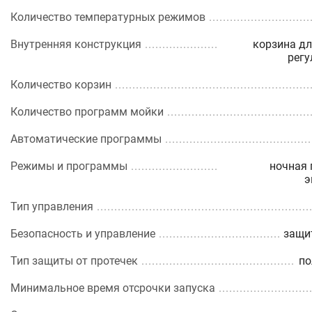
Количество температурных режимов
Внутренняя конструкция
корзина дл
регу
Количество корзин
Количество программ мойки
Автоматические программы
Режимы и программы
ночная 
э
Тип управления
Безопасность и управление
защит
Тип защиты от протечек
по
Минимальное время отсрочки запуска