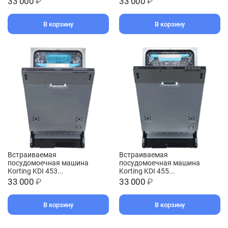
33 000
₽
33 000
₽
В корзину
В корзину
Встраиваемая
Встраиваемая
посудомоечная машина
посудомоечная машина
Korting KDI 453...
Korting KDI 455...
33 000
₽
33 000
₽
В корзину
В корзину