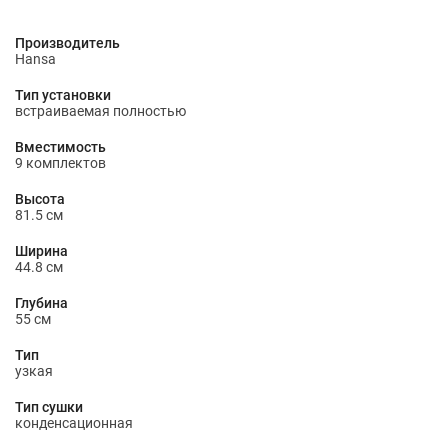
Производитель
Hansa
Тип установки
встраиваемая полностью
Вместимость
9 комплектов
Высота
81.5 см
Ширина
44.8 см
Глубина
55 см
Тип
узкая
Тип сушки
конденсационная