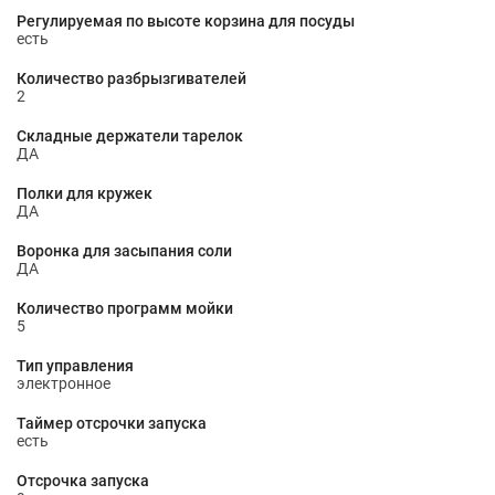
Регулируемая по высоте корзина для посуды
есть
Количество разбрызгивателей
2
Складные держатели тарелок
ДА
Полки для кружек
ДА
Воронка для засыпания соли
ДА
Количество программ мойки
5
Тип управления
электронное
Таймер отсрочки запуска
есть
Отсрочка запуска