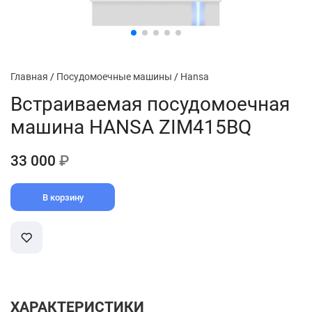
Главная
/
Посудомоечные машины
/
Hansa
Встраиваемая посудомоечная
машина HANSA ZIM415BQ
33 000
₽
В корзину
ХАРАКТЕРИСТИКИ