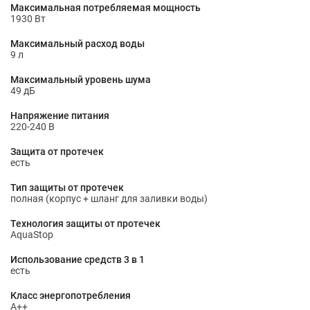
Максимальная потребляемая мощность
1930 Вт
Максимальный расход воды
9 л
Максимальный уровень шума
49 дБ
Напряжение питания
220-240 В
Защита от протечек
есть
Тип защиты от протечек
полная (корпус + шланг для заливки воды)
Технология защиты от протечек
AquaStop
Использование средств 3 в 1
есть
Класс энергопотребления
A++