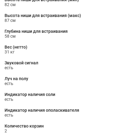
82 см
Высота ниши для встраивания (макс)
87 см
Глубина ниши для встраивания
58 см
Вес (нетто)
31 кг
Звуковой сигнал
есть
Луч на полу
есть
Индикатор наличия соли
есть
Индикатор наличия ополаскивателя
есть
Количество корзин
2