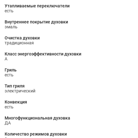
Утапливаемые переключатели
есть
Внутреннее покрытие духовки
эмаль
Очистка духовки
традиционная
Класс энергоэффективности духовки
A
Гриль
есть
Тип гриля
электрический
Конвекция
есть
Многофункциональная духовка
ДА
Количество режимов духовки