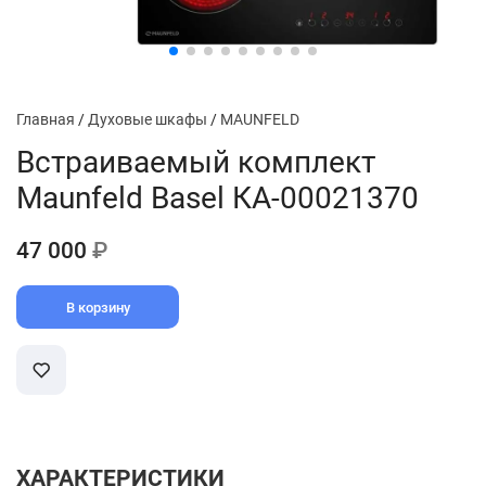
Главная
/
Духовые шкафы
/
MAUNFELD
Встраиваемый комплект
Maunfeld Basel КА-00021370
47 000
₽
В корзину
ХАРАКТЕРИСТИКИ