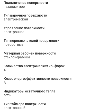
Подключение поверхности
независимое
Тип варочной поверхности
электрическая
Управление поверхности
электронное
Тип переключателей поверхности
поворотные
Материал рабочей поверхности
стеклокерамика
Количество электрических конфорок
4
Класс энергоэффективности поверхности
A
Индикаторы остаточного тепла
есть
Тип таймера поверхности
электронный