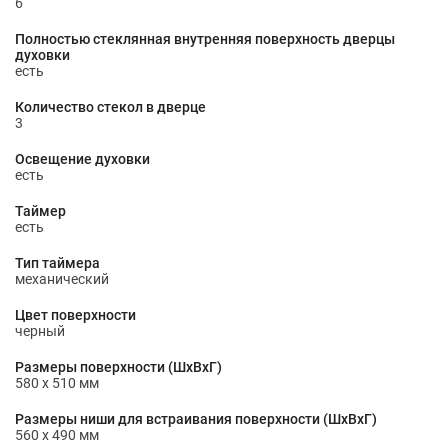
6
Полностью стеклянная внутренняя поверхность дверцы
духовки
есть
Количество стекол в дверце
3
Освещение духовки
есть
Таймер
есть
Тип таймера
механический
Цвет поверхности
черный
Размеры поверхности (ШхВхГ)
580 x 510 мм
Размеры ниши для встраивания поверхности (ШхВxГ)
560 x 490 мм