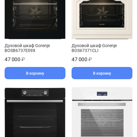
Духовой шкаф Gorenje
Духовой шкаф Gorenje
BOSB6737E09X
BOS67371CLI
47 000
₽
47 000
₽
В корзину
В корзину