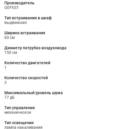
Производитель
GEFEST
Тип встраивания в шкаф
выдвижная
Ширина встраивания
60 см
Диаметр патрубка воздуховода
150 cм
Количество двигателей
1
Количество скоростей
3
Максимальный уровень шума
77 дБ
Тип управления
механическое
Тип освещения
лампа накаливания