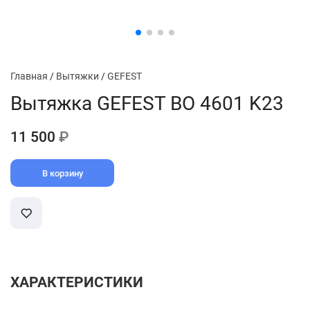
Главная
/
Вытяжки
/
GEFEST
Вытяжка GEFEST BO 4601 K23
11 500
₽
В корзину
ХАРАКТЕРИСТИКИ