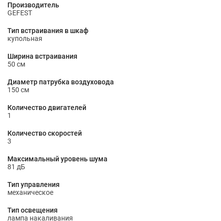
Производитель
GEFEST
Тип встраивания в шкаф
купольная
Ширина встраивания
50 см
Диаметр патрубка воздуховода
150 cм
Количество двигателей
1
Количество скоростей
3
Максимальный уровень шума
81 дБ
Тип управления
механическое
Тип освещения
лампа накаливания