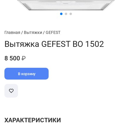
Главная
/
Вытяжки
/
GEFEST
Вытяжка GEFEST ВО 1502
8 500
₽
В корзину
ХАРАКТЕРИСТИКИ