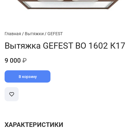
Главная
/
Вытяжки
/
GEFEST
Вытяжка GEFEST ВО 1602 К17
9 000
₽
В корзину
ХАРАКТЕРИСТИКИ