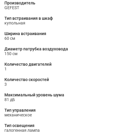
Производитель
GEFEST
Тип встраивания в шкаф
купольная
Ширина встраивания
60 см
Диаметр патрубка воздуховода
150 cм
Количество двигателей
1
Количество скоростей
3
Максимальный уровень шума
81 дБ
Тип управления
механическое
Тип освещения
галогенная лампа