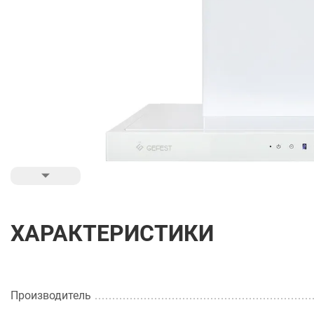
ХАРАКТЕРИСТИКИ
Производитель