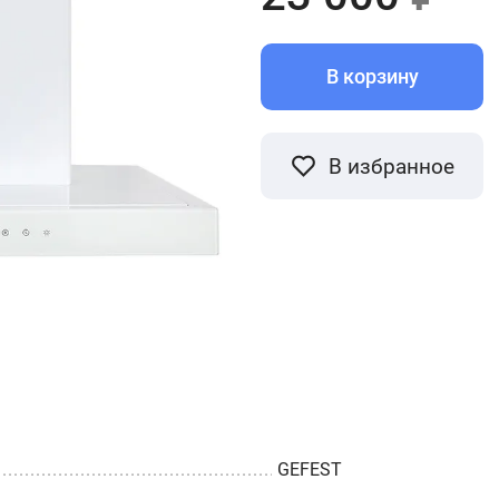
В корзину
В избранное
GEFEST