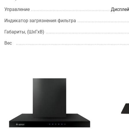
Управление
Дисплей
Индикатор загрязнения фильтра
Габариты, (ШхГхВ)
Вес