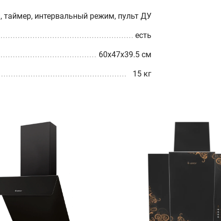
, таймер, интервальный режим, пульт ДУ
есть
60x47x39.5 см
15 кг