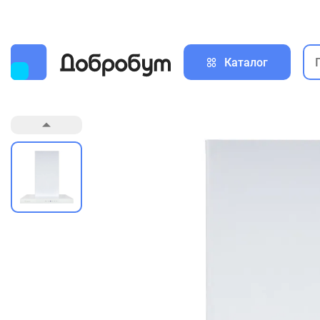
Каталог