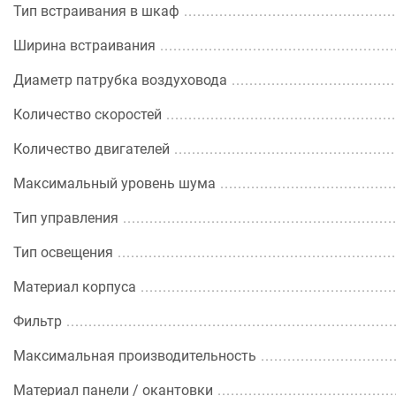
Тип встраивания в шкаф
Ширина встраивания
Диаметр патрубка воздуховода
Количество скоростей
Количество двигателей
Максимальный уровень шума
Тип управления
Тип освещения
Материал корпуса
Фильтр
Максимальная производительность
Материал панели / окантовки