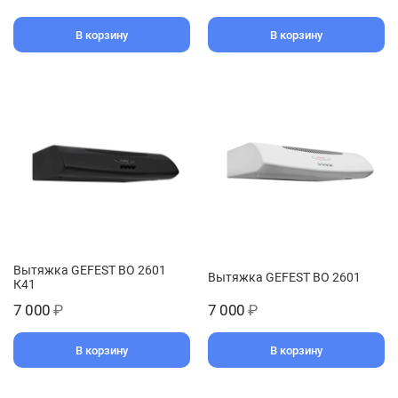
В корзину
В корзину
Вытяжка GEFEST ВО 2601
Вытяжка GEFEST ВО 2601
К41
7 000
₽
7 000
₽
В корзину
В корзину