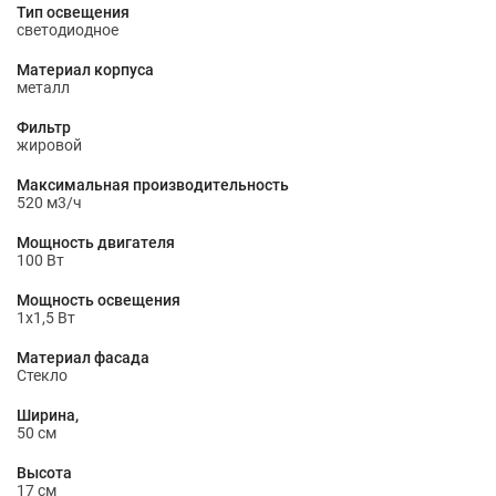
Тип освещения
светодиодное
Материал корпуса
металл
Фильтр
жировой
Максимальная производительность
520 м3/ч
Мощность двигателя
100 Вт
Мощность освещения
1х1,5 Вт
Материал фасада
Стекло
Ширина,
50 см
Высота
17 см