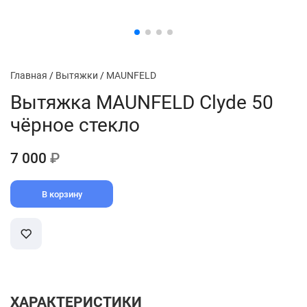
Главная
/
Вытяжки
/
MAUNFELD
Вытяжка MAUNFELD Clyde 50
чёрное стекло
7 000
₽
В корзину
ХАРАКТЕРИСТИКИ