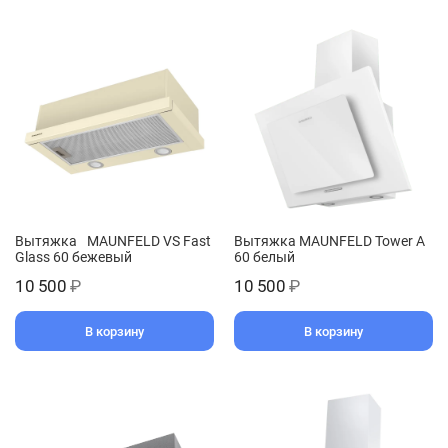
Вытяжка MAUNFELD VS Fast
Вытяжка MAUNFELD Tower A
Glass 60 бежевый
60 белый
10 500
₽
10 500
₽
В корзину
В корзину