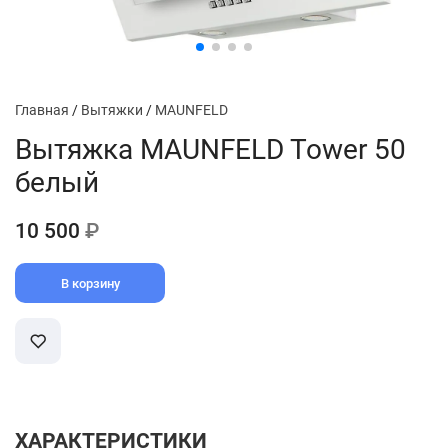
Главная
/
Вытяжки
/
MAUNFELD
Вытяжка MAUNFELD Tower 50
белый
10 500
₽
В корзину
ХАРАКТЕРИСТИКИ