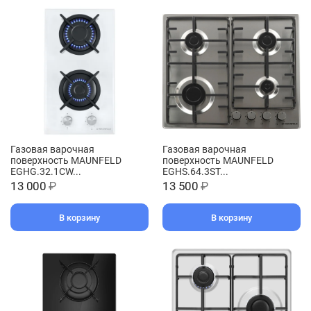
Газовая варочная
Газовая варочная
поверхность MAUNFELD
поверхность MAUNFELD
EGHG.32.1CW...
EGHS.64.3ST...
13 000
₽
13 500
₽
В корзину
В корзину