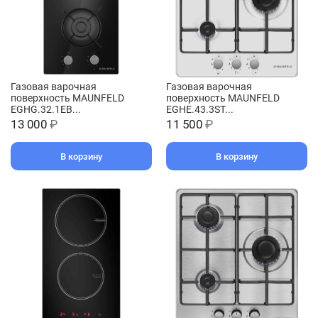
Газовая варочная
Газовая варочная
поверхность MAUNFELD
поверхность MAUNFELD
EGHG.32.1EB...
EGHE.43.3ST...
13 000
₽
11 500
₽
В корзину
В корзину