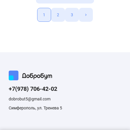
1
2
3
+7(978) 706-42-02
dobrobut5@gmail.com
Симферополь, ул. Тренева 5