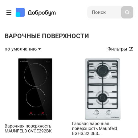
ВАРОЧНЫЕ ПОВЕРХНОСТИ
по умолчанию
Фильтры
Газовая варочная
Варочная поверхность
поверхность Maunfeld
MAUNFELD CVCE292BK
EGHS.32.3ES...