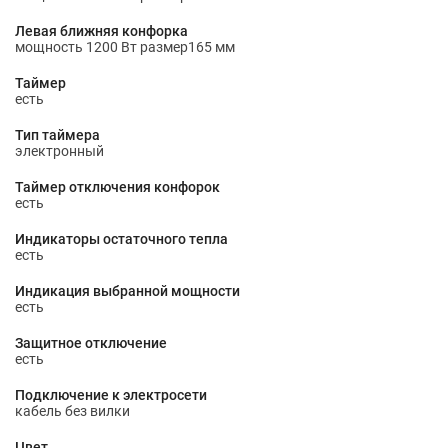
Левая ближняя конфорка
мощность 1200 Вт размер165 мм
Таймер
есть
Тип таймера
электронный
Таймер отключения конфорок
есть
Индикаторы остаточного тепла
есть
Индикация выбранной мощности
есть
Защитное отключение
есть
Подключение к электросети
кабель без вилки
Цвет