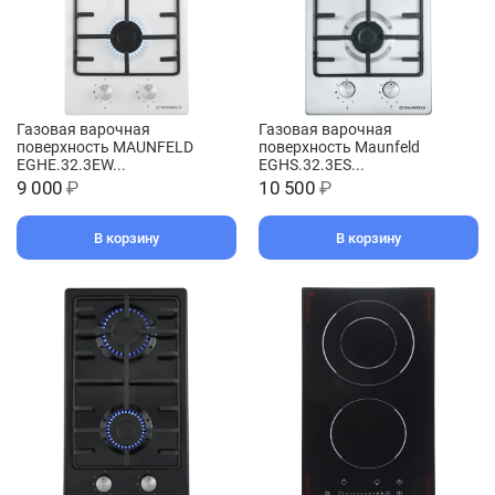
Газовая варочная
Газовая варочная
поверхность MAUNFELD
поверхность Maunfeld
EGHE.32.3EW...
EGHS.32.3ES...
9 000
₽
10 500
₽
В корзину
В корзину