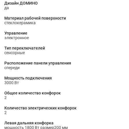
Дизайн ДОМИНО
да
Материал рабочей поверхности
стеклокерамика
Управление
электронное
Тип переключателей
сенсорные
Расположение панели управления
спереди
Мощность подключения
3000 Вт
Общее количество конфорок
2
Количество электрических конфорок
2
Левая дальняя конфорка
мощность 1800 Вт размер200 мм