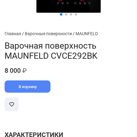
Главная
/
Варочные поверхности
/
MAUNFELD
Варочная поверхность
MAUNFELD CVCE292BK
8 000
₽
В корзину
ХАРАКТЕРИСТИКИ