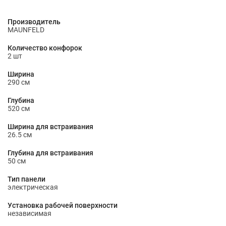
Производитель
MAUNFELD
Количество конфорок
2 шт
Ширина
290 см
Глубина
520 см
Ширина для встраивания
26.5 см
Глубина для встраивания
50 см
Тип панели
электрическая
Установка рабочей поверхности
независимая