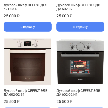
Духовой шкаф GEFEST ДГЭ
Духовой шкаф GEFEST ЭДВ
621-03 Б1
ДА 602-02
25 000
₽
25 000
₽
В корзину
В корзину
Духовой шкаф GEFEST ЭДВ
Духовой шкаф GEFEST ЭДВ
ДА 602-02 В1
ДА 602-02 Н1
25 500
₽
25 500
₽