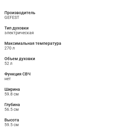
Производитель
GEFEST
Тип духовки
электрическая
Максимальная температура
270 л
Объем духовки
52 л
Функция СВЧ
нет
Ширина
59.8 см
Глубина
56.5 см
Высота
59.5 см