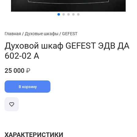
Главная
/
Духовые шкафы
/
GEFEST
Духовой шкаф GEFEST ЭДВ ДА
602-02 А
25 000
₽
В корзину
ХАРАКТЕРИСТИКИ