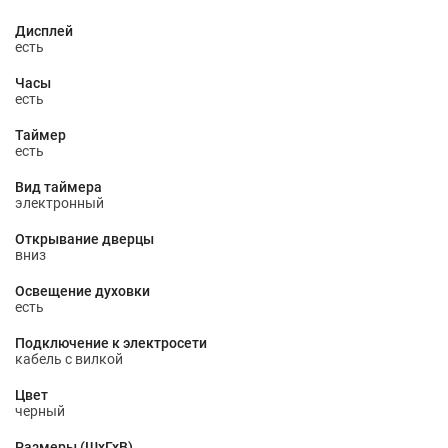
Дисплей
есть
Часы
есть
Таймер
есть
Вид таймера
электронный
Открывание дверцы
вниз
Освещение духовки
есть
Подключение к электросети
кабель с вилкой
Цвет
черный
Размеры (ШхГхВ)