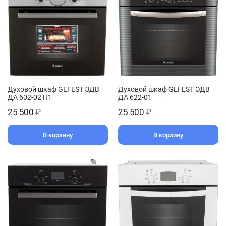
Духовой шкаф GEFEST ЭДВ
Духовой шкаф GEFEST ЭДВ
ДА 602-02 Н1
ДА 622-01
25 500
₽
25 500
₽
В корзину
В корзину