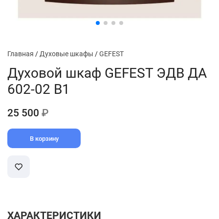
Главная
/
Духовые шкафы
/
GEFEST
Духовой шкаф GEFEST ЭДВ ДА
602-02 В1
25 500
₽
В корзину
ХАРАКТЕРИСТИКИ