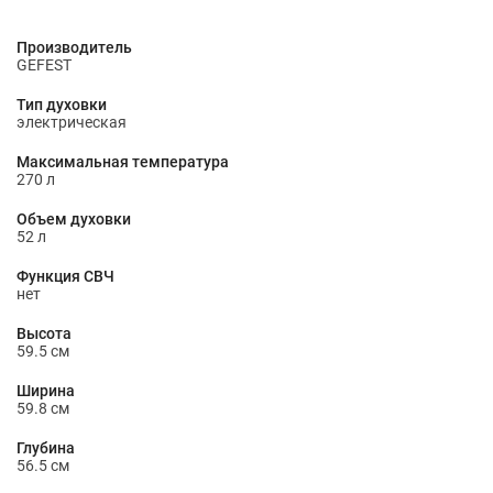
Производитель
GEFEST
Тип духовки
электрическая
Максимальная температура
270 л
Объем духовки
52 л
Функция СВЧ
нет
Высота
59.5 см
Ширина
59.8 см
Глубина
56.5 см