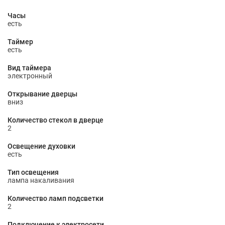
Часы
есть
Таймер
есть
Вид таймера
электронный
Открывание дверцы
вниз
Количество стекол в дверце
2
Освещение духовки
есть
Тип освещения
лампа накаливания
Количество ламп подсветки
2
Подключение к электросети