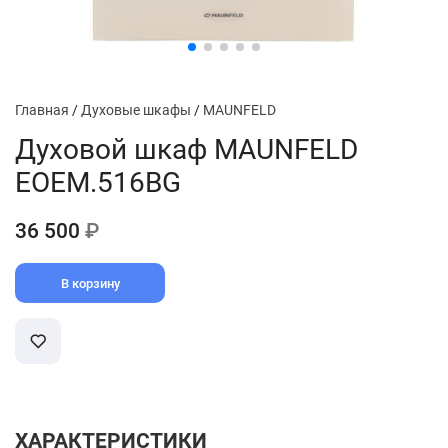
Главная
/
Духовые шкафы
/
MAUNFELD
Духовой шкаф MAUNFELD
EOEM.516BG
36 500
₽
В корзину
ХАРАКТЕРИСТИКИ