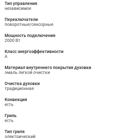
Тип управления
независимое
Переключатели
поворотные/сенсорные
Мощность подключения
2000 Вт
Класс энергоэффективности
A
Материал внутреннего покрытия духовки
эмаль легкой очистки
Очистка духовки
традиционная
Конвекция
есть
Гриль
есть
Тип гриля
электрический