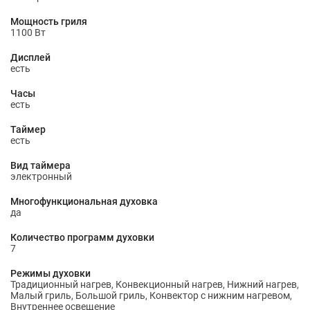
Мощность гриля
1100 Вт
Дисплей
есть
Часы
есть
Таймер
есть
Вид таймера
электронный
Многофункциональная духовка
да
Количество программ духовки
7
Режимы духовки
Традиционный нагрев, Конвекционный нагрев, Нижний нагрев,
Малый гриль, Большой гриль, Конвектор с нижним нагревом,
Внутреннее освещение