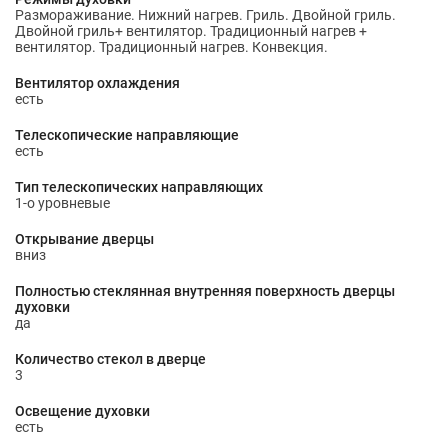
Размораживание. Нижний нагрев. Гриль. Двойной гриль.
Двойной гриль+ вентилятор. Традиционный нагрев +
вентилятор. Традиционный нагрев. Конвекция.
Вентилятор охлаждения
есть
Телескопические направляющие
есть
Тип телескопических направляющих
1-о уровневые
Открывание дверцы
вниз
Полностью стеклянная внутренняя поверхность дверцы
духовки
да
Количество стекол в дверце
3
Освещение духовки
есть