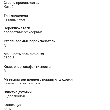
Страна производства
Китай
Тип управления
независимое
Переключатели
поворотные/сенсорные
Утапливаемые переключатели
да
Мощность подключения
2300 Вт
Класс энергоэффективности
A
Материал внутреннего покрытия духовки
эмаль легкой очистки
Очистка духовки
Гидролизная
Конвекция
есть