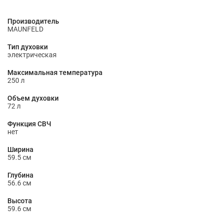
Производитель
MAUNFELD
Тип духовки
электрическая
Максимальная температура
250 л
Объем духовки
72 л
Функция СВЧ
нет
Ширина
59.5 см
Глубина
56.6 см
Высота
59.6 см