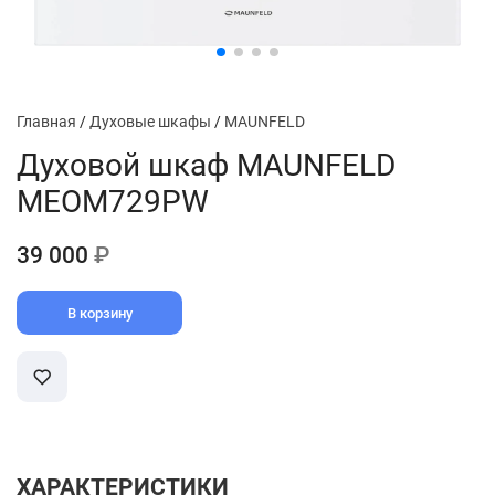
Главная
/
Духовые шкафы
/
MAUNFELD
Духовой шкаф MAUNFELD
MEOM729PW
39 000
₽
В корзину
ХАРАКТЕРИСТИКИ