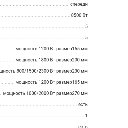
спереди
8500 Вт
5
5
мощность 1200 Вт размер165 мм
мощность 1800 Вт размер200 мм
щность 800/1500/2300 Вт размер230 мм
мощность 1200 Вт размер165 мм
мощность 1000/2000 Вт размер270 мм
есть
1
есть