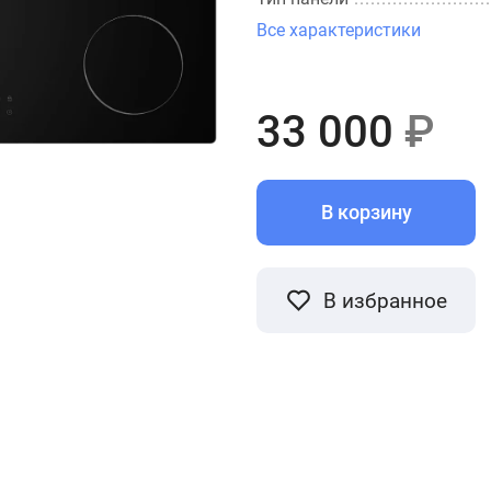
Все характеристики
33 000
₽
В корзину
В избранное