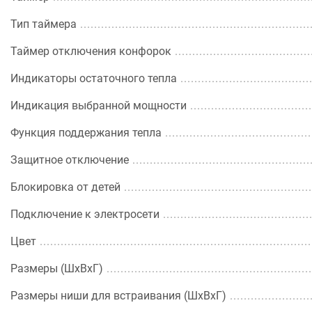
Тип таймера
Таймер отключения конфорок
Индикаторы остаточного тепла
Индикация выбранной мощности
Функция поддержания тепла
Защитное отключение
Блокировка от детей
Подключение к электросети
Цвет
Размеры (ШхВхГ)
Размеры ниши для встраивания (ШхВxГ)