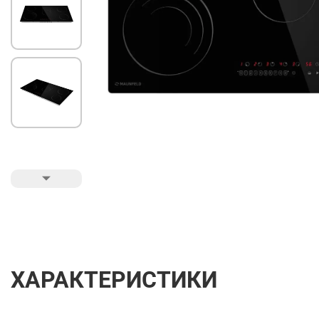
ХАРАКТЕРИСТИКИ