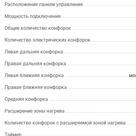
Расположение панели управления
Мощность подключения
Общее количество конфорок
Количество электрических конфорок
Левая дальняя конфорка
Правая дальняя конфорка
Левая ближняя конфорка
мо
Правая ближняя конфорка
Средняя конфорка
Расширение зоны нагрева
Количество конфорок с расширяемой зоной нагрева
Таймер