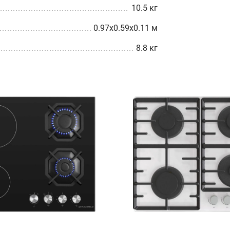
10.5 кг
0.97x0.59x0.11 м
8.8 кг