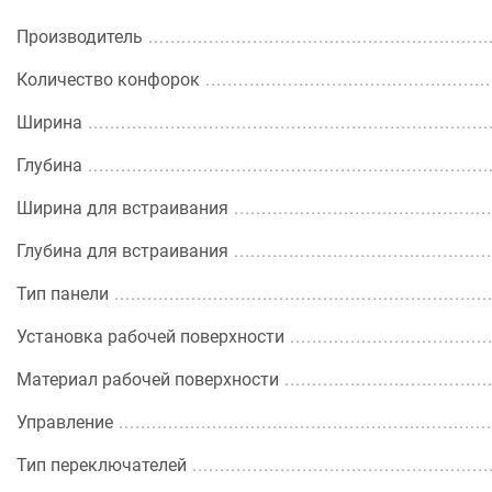
Производитель
Количество конфорок
Ширина
Глубина
Ширина для встраивания
Глубина для встраивания
Тип панели
Установка рабочей поверхности
Материал рабочей поверхности
Управление
Тип переключателей