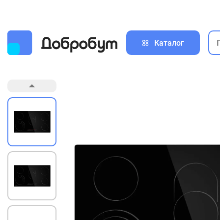
Каталог