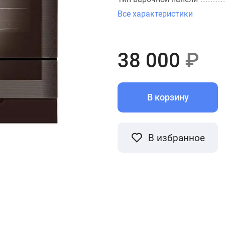
Все характеристики
38 000
₽
В корзину
В избранное