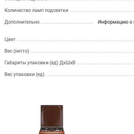
Количество ламп подсветки
Дополнительно
Информацию о к
Цвет
Вес (нетто)
Габариты упаковки (ед) ДхШхВ
Вес упаковки (ед)