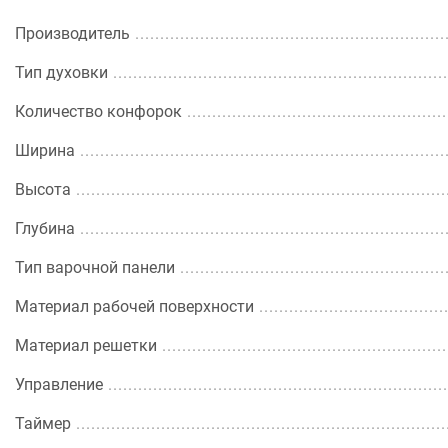
Производитель
Тип духовки
Количество конфорок
Ширина
Высота
Глубина
Тип варочной панели
Материал рабочей поверхности
Материал решетки
Управление
Таймер