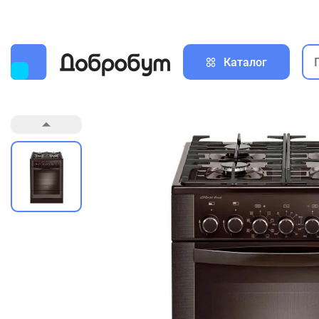
Каталог