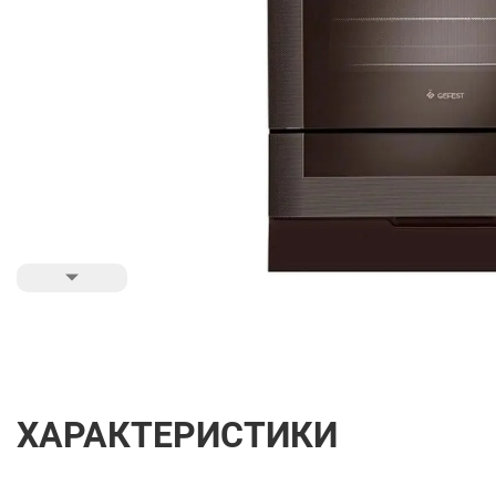
ХАРАКТЕРИСТИКИ