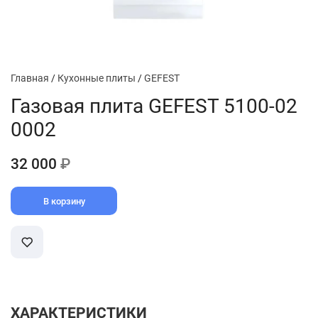
Главная
/
Кухонные плиты
/
GEFEST
Газовая плита GEFEST 5100-02
0002
32 000
₽
В корзину
ХАРАКТЕРИСТИКИ