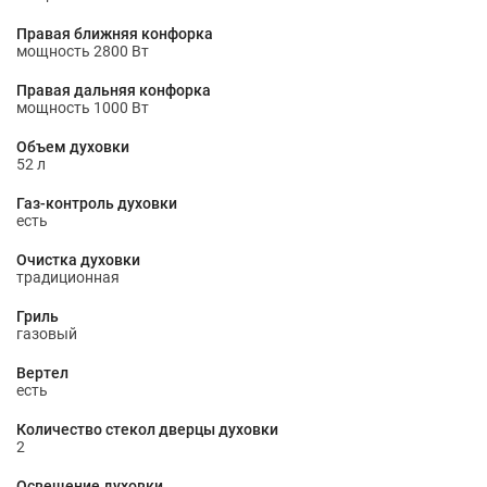
Правая ближняя конфорка
мощность 2800 Вт
Правая дальняя конфорка
мощность 1000 Вт
Объем духовки
52 л
Газ-контроль духовки
есть
Очистка духовки
традиционная
Гриль
газовый
Вертел
есть
Количество стекол дверцы духовки
2
Освещение духовки