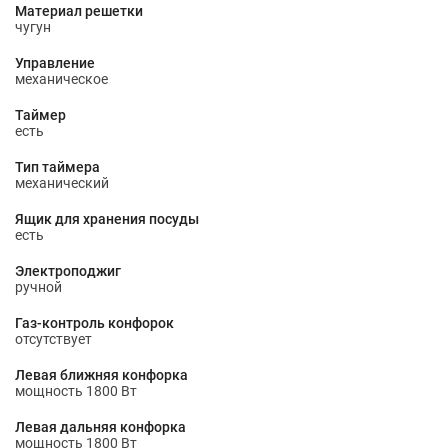
Материал решетки
чугун
Управление
механическое
Таймер
есть
Тип таймера
механический
Ящик для хранения посуды
есть
Электроподжиг
ручной
Газ-контроль конфорок
отсутствует
Левая ближняя конфорка
мощность 1800 Вт
Левая дальняя конфорка
мощность 1800 Вт