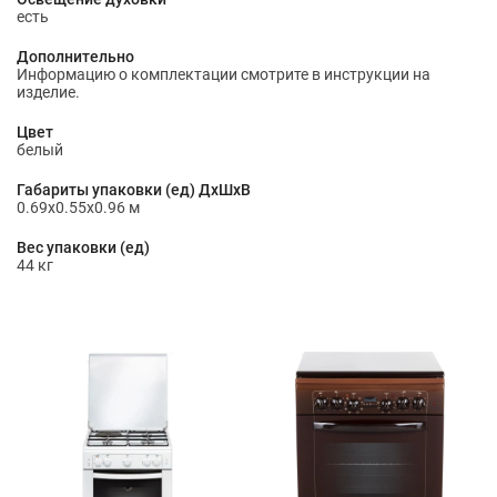
есть
Дополнительно
Информацию о комплектации смотрите в инструкции на
изделие.
Цвет
белый
Габариты упаковки (ед) ДхШхВ
0.69x0.55x0.96 м
Вес упаковки (ед)
44 кг