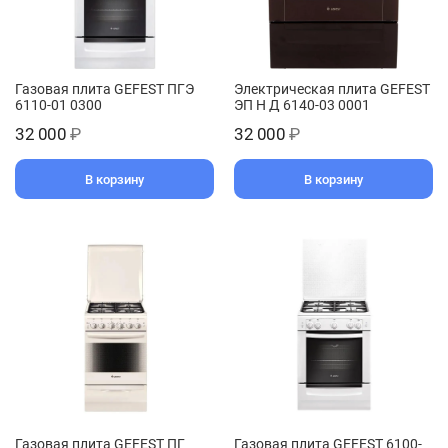
Газовая плита GEFEST ПГЭ
Электрическая плита GEFEST
6110-01 0300
ЭП Н Д 6140-03 0001
32 000
₽
32 000
₽
В корзину
В корзину
Газовая плита GEFEST ПГ
Газовая плита GEFEST 6100-