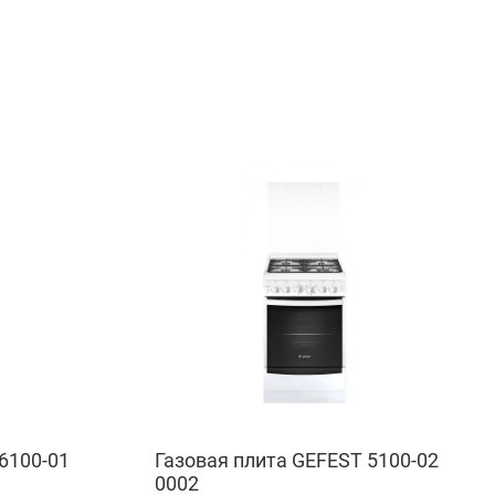
6100-01
Газовая плита GEFEST 5100-02
0002