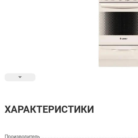
ХАРАКТЕРИСТИКИ
Производитель