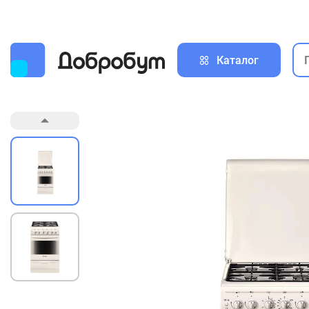
Каталог