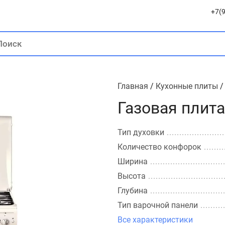
+7(9
Главная
/
Кухонные плиты
Газовая плита
Тип духовки
Количество конфорок
Ширина
Высота
Глубина
Тип варочной панели
Все характеристики