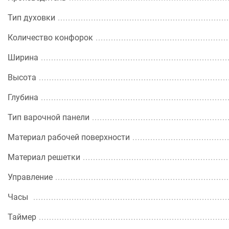
Тип духовки
Количество конфорок
Ширина
Высота
Глубина
Тип варочной панели
Материал рабочей поверхности
Материал решетки
Управление
Часы
Таймер