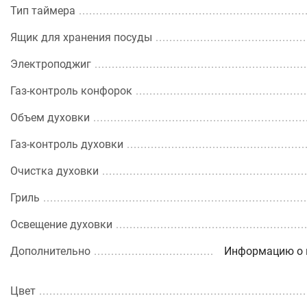
Тип таймера
Ящик для хранения посуды
Электроподжиг
Газ-контроль конфорок
Объем духовки
Газ-контроль духовки
Очистка духовки
Гриль
Освещение духовки
Дополнительно
Информацию о к
Цвет