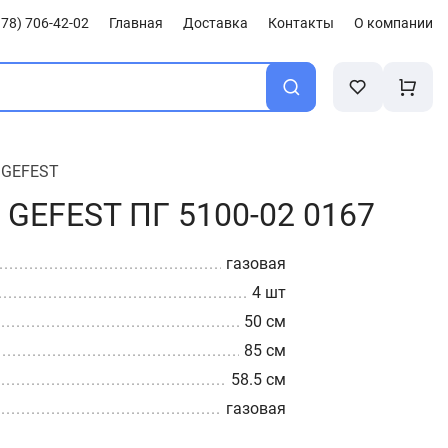
78) 706-42-02
Главная
Доставка
Контакты
О компании
/
GEFEST
 GEFEST ПГ 5100-02 0167
газовая
4 шт
50 см
85 см
58.5 см
газовая