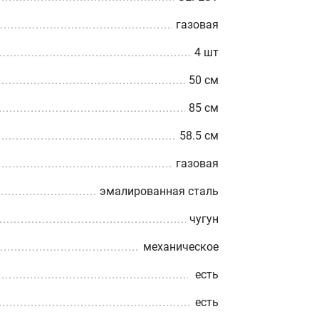
газовая
4 шт
50 см
85 см
58.5 см
газовая
эмалированная сталь
чугун
механическое
есть
есть