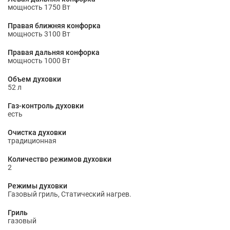
мощность 1750 Вт
Правая ближняя конфорка
мощность 3100 Вт
Правая дальняя конфорка
мощность 1000 Вт
Объем духовки
52 л
Газ-контроль духовки
есть
Очистка духовки
традиционная
Количество режимов духовки
2
Режимы духовки
Газовый гриль, Статический нагрев.
Гриль
газовый