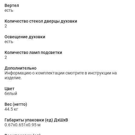
Вертел
есть
Количество стекол дверцы духовки
2
Освещение духовки
есть
Количество ламп подсветки
2
Дополнительно
Информацию о комплектации смотрите в инструкции на
изделие.
Цвет
белый
Вес (нетто)
44.5 кг
Габариты упаковки (ед) ДхШхВ
0.67x0.651x0.95 м