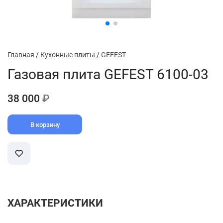
Главная
/
Кухонные плиты
/
GEFEST
Газовая плита GEFEST 6100-03
38 000
₽
В корзину
ХАРАКТЕРИСТИКИ