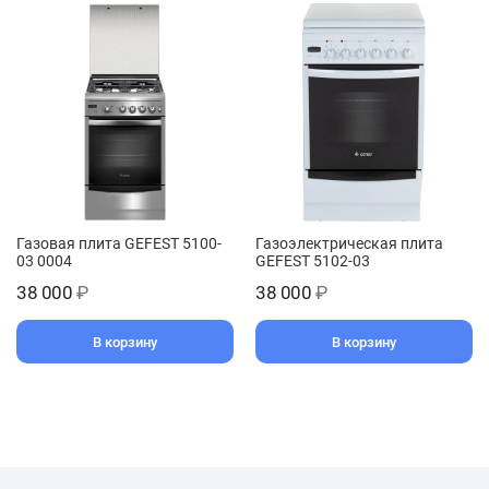
Газовая плита GEFEST 5100-
Газоэлектрическая плита
03 0004
GEFEST 5102-03
38 000
₽
38 000
₽
В корзину
В корзину