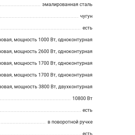
эмалированная сталь
чугун
есть
зовая, мощность 1000 Вт, одноконтурная
зовая, мощность 2600 Вт, одноконтурная
зовая, мощность 1700 Вт, одноконтурная
зовая, мощность 1700 Вт, одноконтурная
зовая, мощность 3800 Вт, двухконтурная
10800 Вт
есть
в поворотной ручке
есть