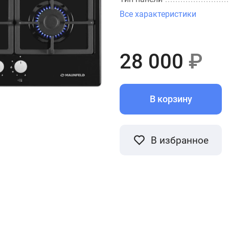
Все характеристики
28 000
₽
В корзину
В избранное