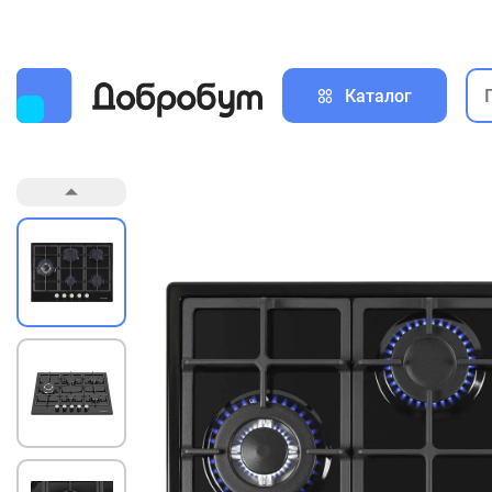
Каталог