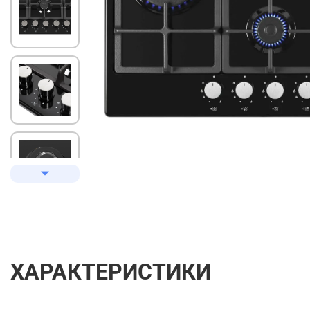
ХАРАКТЕРИСТИКИ