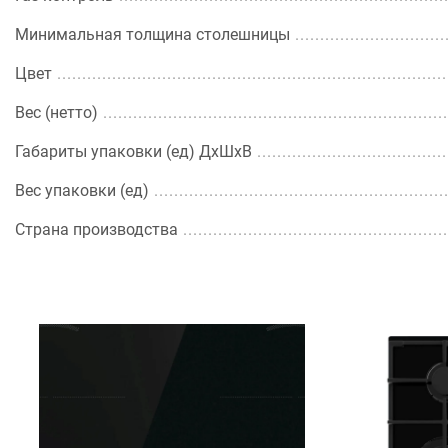
Минимальная толщина столешницы
Цвет
Вес (нетто)
Габариты упаковки (ед) ДхШхВ
Вес упаковки (ед)
Страна производства