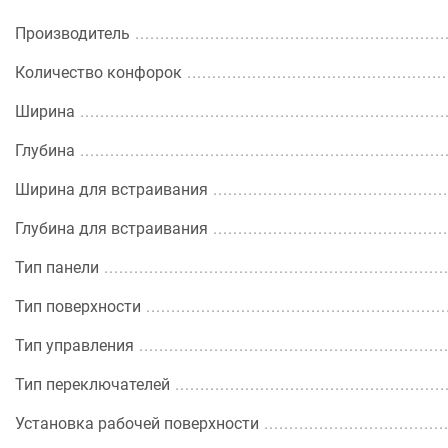
Производитель
Количество конфорок
Ширина
Глубина
Ширина для встраивания
Глубина для встраивания
Тип панели
Тип поверхности
Тип управления
Тип переключателей
Установка рабочей поверхности