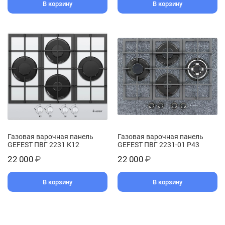
В корзину
В корзину
Газовая варочная панель
Газовая варочная панель
GEFEST ПВГ 2231 К12
GEFEST ПВГ 2231-01 Р43
22 000
₽
22 000
₽
В корзину
В корзину