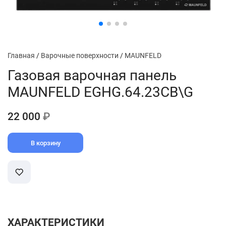
Главная
/
Варочные поверхности
/
MAUNFELD
Газовая варочная панель
MAUNFELD EGHG.64.23CB\G
22 000
₽
В корзину
ХАРАКТЕРИСТИКИ