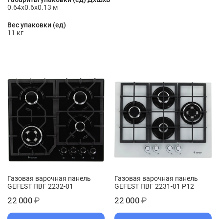
0.64x0.6x0.13 м
Вес упаковки (ед)
11 кг
Газовая варочная панель
Газовая варочная панель
GEFEST ПВГ 2232-01
GEFEST ПВГ 2231-01 Р12
22 000
₽
22 000
₽