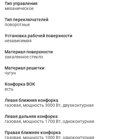
Тип управления
механическое
Тип переключателей
поворотные
Установка рабочей поверхности
независимая
Материал поверхности
закаленное стекло
Материал решетки
чугун
Конфорка ВОК
есть
Левая ближняя конфорка
газовая, мощность 3000 Вт, двухконтурная
Левая дальняя конфорка
газовая, мощность 1700 Вт, одноконтурная
Правая ближняя конфорка
газовая, мощность 1000 Вт, одноконтурная