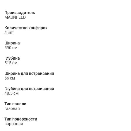
Производитель
MAUNFELD
Количество конфорок
4 шт
Ширина
590 см
Глубина
515 см
Ширина для встраивания
56 см
Глубина для встраивания
48.5 см
Тип панели
газовая
Тип поверхности
варочная