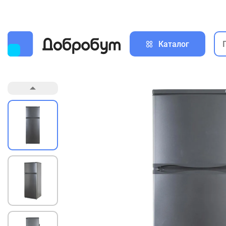
Каталог