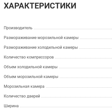
ХАРАКТЕРИСТИКИ
Производитель
Размораживание морозильной камеры
Размораживание холодильной камеры
Количество компрессоров
Объем холодильной камеры
Объем морозильной камеры
Морозильная камера
Количество дверей
Ширина