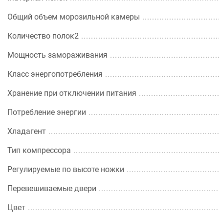
Общий объем морозильной камеры
Количество полок2
Мощность замораживания
Класс энергопотребления
Хранение при отключении питания
Потребление энергии
Хладагент
Тип компрессора
Регулируемые по высоте ножки
Перевешиваемые двери
Цвет