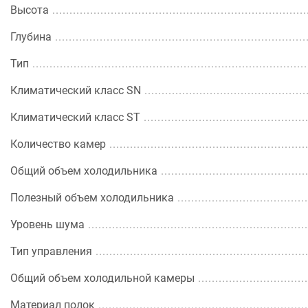
Высота
Глубина
Тип
Климатический класс SN
Климатический класс ST
Количество камер
Общий объем холодильника
Полезный объем холодильника
Уровень шума
Тип управления
Общий объем холодильной камеры
Материал полок