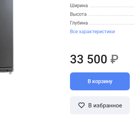
Ширина
Высота
Глубина
Все характеристики
33 500
₽
В корзину
В избранное