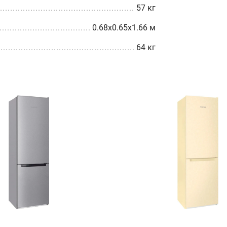
57 кг
0.68x0.65x1.66 м
64 кг