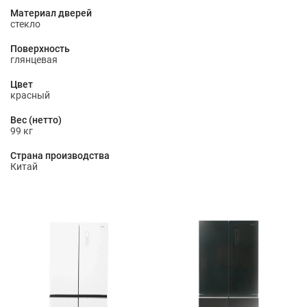
Материал дверей
стекло
Поверхность
глянцевая
Цвет
красный
Вес (нетто)
99 кг
Страна производства
Китай