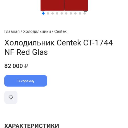
Главная
/
Холодильники
/
Centek
Холодильник Centek CT-1744
NF Red Glas
82 000
₽
В корзину
ХАРАКТЕРИСТИКИ