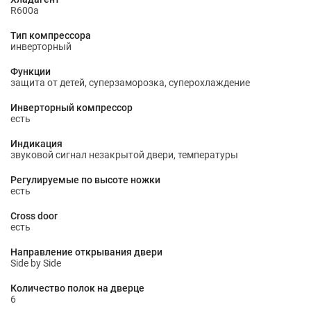
R600a
Тип компрессора
инверторный
Функции
защита от детей, суперзаморозка, суперохлаждение
Инверторный компрессор
есть
Индикация
звуковой сигнал незакрытой двери, температуры
Регулируемые по высоте ножки
есть
Cross door
есть
Направление открывания двери
Side by Side
Количество полок на дверце
6