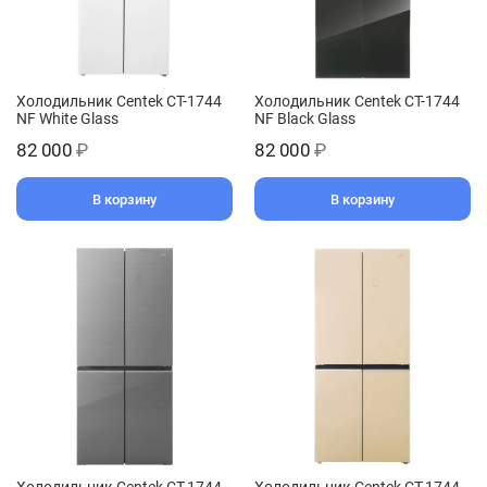
Холодильник Centek CT-1744
Холодильник Centek CT-1744
NF White Glass
NF Black Glass
82 000
₽
82 000
₽
В корзину
В корзину
Холодильник Centek CT-1744
Холодильник Centek CT-1744