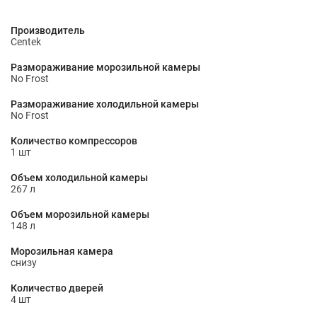
Производитель
Centek
Размораживание морозильной камеры
No Frost
Размораживание холодильной камеры
No Frost
Количество компрессоров
1 шт
Объем холодильной камеры
267 л
Объем морозильной камеры
148 л
Морозильная камера
снизу
Количество дверей
4 шт