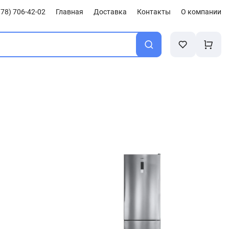
78) 706-42-02
Главная
Доставка
Контакты
О компании