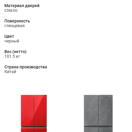
Материал дверей
стекло
Поверхность
глянцевая
Цвет
черный
Вес (нетто)
101.5 кг
Страна производства
Китай