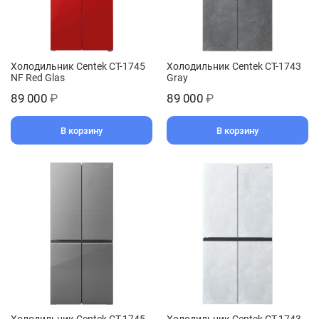
Холодильник Centek CT-1745
Холодильник Centek CT-1743
NF Red Glas
Gray
89 000
₽
89 000
₽
В корзину
В корзину
Холодильник Centek CT-1745
Холодильник Centek CT-1743