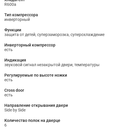
R600a
Тип компрессора
инверторный
Функции
защита от детей, суперзаморозка, суперохлаждение
Инверторный компрессор
есть
Индикация
звуковой сигнал незакрытой двери, температуры
Регулируемые по высоте ножки
есть
Cross door
есть
Направление открывания двери
Side by Side
Количество полок на дверце
6