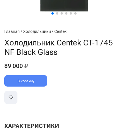
Главная
/
Холодильники
/
Centek
Холодильник Centek CT-1745
NF Black Glass
89 000
₽
В корзину
ХАРАКТЕРИСТИКИ