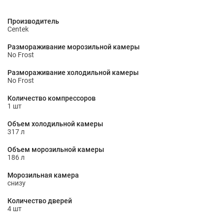
Производитель
Centek
Размораживание морозильной камеры
No Frost
Размораживание холодильной камеры
No Frost
Количество компрессоров
1 шт
Объем холодильной камеры
317 л
Объем морозильной камеры
186 л
Морозильная камера
снизу
Количество дверей
4 шт