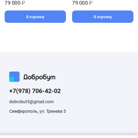
79 000
₽
79 000
₽
В корзину
В корзину
+7(978) 706-42-02
dobrobut5@gmail.com
Симферополь, ул. Тренева 5