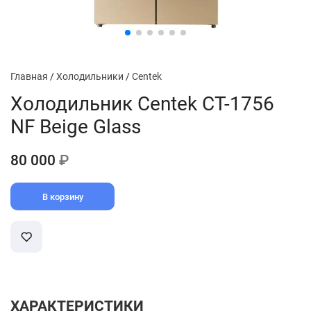
Главная
/
Холодильники
/
Centek
Холодильник Centek CT-1756
NF Beige Glass
80 000
₽
В корзину
ХАРАКТЕРИСТИКИ