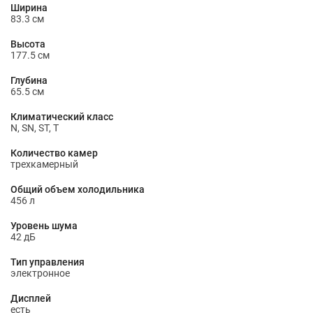
Ширина
83.3 см
Высота
177.5 см
Глубина
65.5 см
Климатический класс
N, SN, ST, T
Количество камер
трехкамерный
Общий объем холодильника
456 л
Уровень шума
42 дБ
Тип управления
электронное
Дисплей
есть