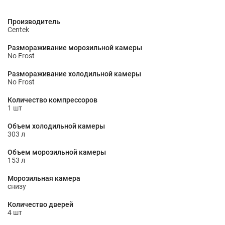
Производитель
Centek
Размораживание морозильной камеры
No Frost
Размораживание холодильной камеры
No Frost
Количество компрессоров
1 шт
Объем холодильной камеры
303 л
Объем морозильной камеры
153 л
Морозильная камера
снизу
Количество дверей
4 шт