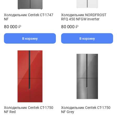
Холодильник Centek CT-1747
Холодильник NORDFROST
NF
RFQ 450 NFGW inverter
80 000
₽
80 000
₽
В корзину
В корзину
Холодильник Centek CT-1750
Холодильник Centek CT-1750
NF Red
NF Grey