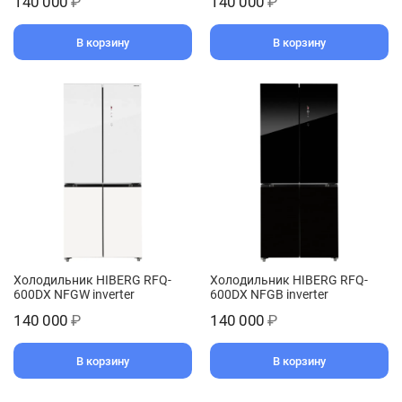
140 000
₽
140 000
₽
В корзину
В корзину
Холодильник HIBERG RFQ-
Холодильник HIBERG RFQ-
600DX NFGW inverter
600DX NFGB inverter
140 000
₽
140 000
₽
В корзину
В корзину