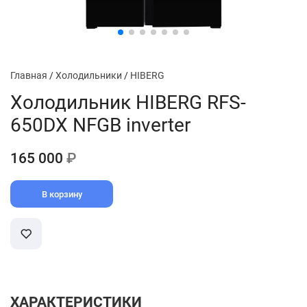
Главная
/
Холодильники
/
HIBERG
Холодильник HIBERG RFS-
650DX NFGB inverter
165 000
₽
В корзину
ХАРАКТЕРИСТИКИ