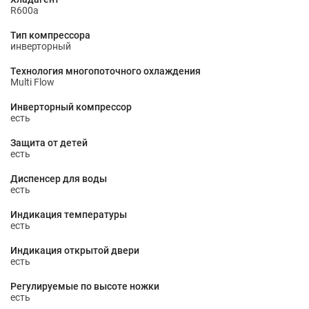
R600a
Тип компрессора
инверторный
Технология многопоточного охлаждения
Multi Flow
Инверторный компрессор
есть
Защита от детей
есть
Диспенсер для воды
есть
Индикация температуры
есть
Индикация открытой двери
есть
Регулируемые по высоте ножки
есть