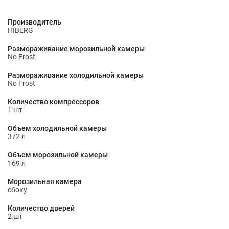
Производитель
HIBERG
Размораживание морозильной камеры
No Frost
Размораживание холодильной камеры
No Frost
Количество компрессоров
1 шт
Объем холодильной камеры
372 л
Объем морозильной камеры
169 л
Морозильная камера
сбоку
Количество дверей
2 шт