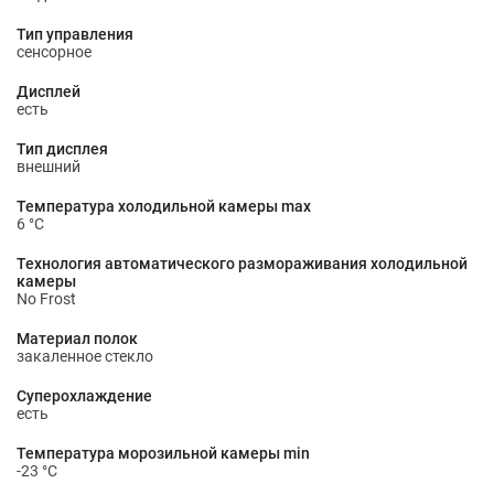
Тип управления
сенсорное
Дисплей
есть
Тип дисплея
внешний
Температура холодильной камеры max
6 °С
Технология автоматического размораживания холодильной
камеры
No Frost
Материал полок
закаленное стекло
Суперохлаждение
есть
Температура морозильной камеры min
-23 °С