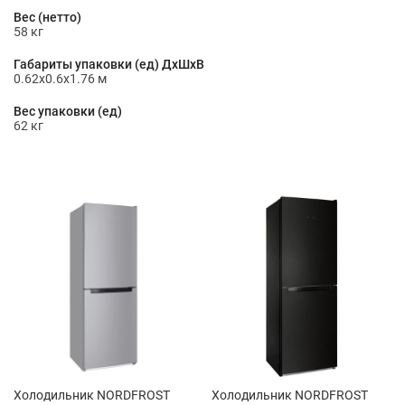
Вес (нетто)
58 кг
Габариты упаковки (ед) ДхШхВ
0.62x0.6x1.76 м
Вес упаковки (ед)
62 кг
Холодильник NORDFROST
Холодильник NORDFROST