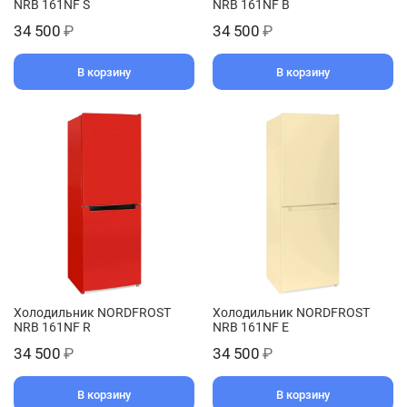
NRB 161NF S
NRB 161NF B
34 500
₽
34 500
₽
В корзину
В корзину
Холодильник NORDFROST
Холодильник NORDFROST
NRB 161NF R
NRB 161NF E
34 500
₽
34 500
₽
В корзину
В корзину