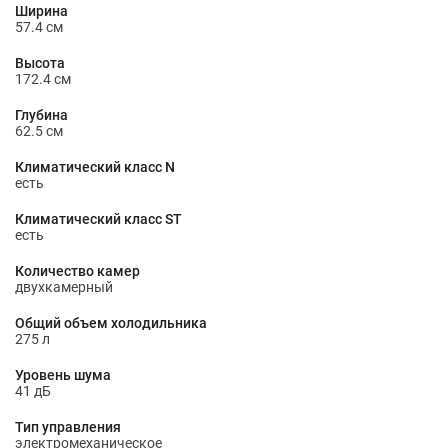
Ширина
57.4 см
Высота
172.4 см
Глубина
62.5 см
Климатический класс N
есть
Климатический класс ST
есть
Количество камер
двухкамерный
Общий объем холодильника
275 л
Уровень шума
41 дБ
Тип управления
электромеханическое