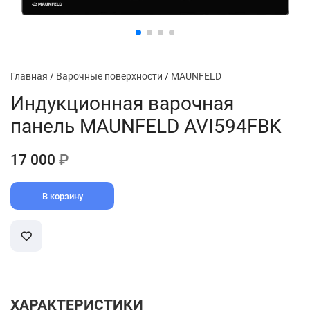
Главная
/
Варочные поверхности
/
MAUNFELD
Индукционная варочная
панель MAUNFELD AVI594FBK
17 000
₽
В корзину
ХАРАКТЕРИСТИКИ