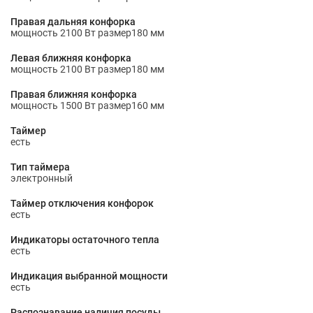
Правая дальняя конфорка
мощность 2100 Вт размер180 мм
Левая ближняя конфорка
мощность 2100 Вт размер180 мм
Правая ближняя конфорка
мощность 1500 Вт размер160 мм
Таймер
есть
Тип таймера
электронный
Таймер отключения конфорок
есть
Индикаторы остаточного тепла
есть
Индикация выбранной мощности
есть
Распознавание наличия посуды