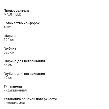
Производитель
MAUNFELD
Количество конфорок
4 шт
Ширина
590 см
Глубина
520 см
Ширина для встраивания
56 см
Глубина для встраивания
49 см
Тип панели
индукционная
Установка рабочей поверхности
независимая