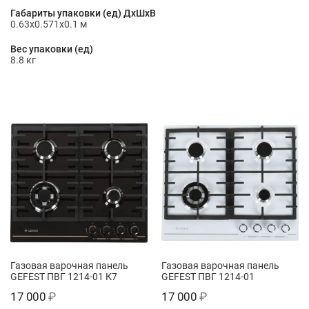
Габариты упаковки (ед) ДхШхВ
0.63x0.571x0.1 м
Вес упаковки (ед)
8.8 кг
Газовая варочная панель
Газовая варочная панель
GEFEST ПВГ 1214-01 К7
GEFEST ПВГ 1214-01
17 000
₽
17 000
₽