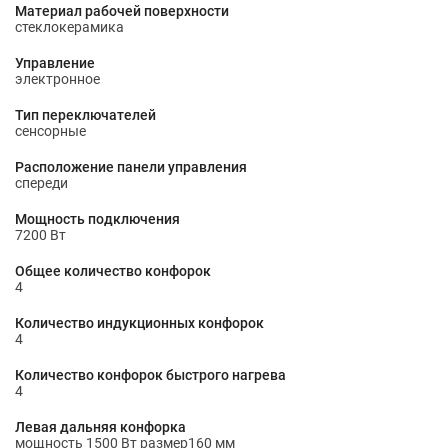
Материал рабочей поверхности
стеклокерамика
Управление
электронное
Тип переключателей
сенсорные
Расположение панели управления
спереди
Мощность подключения
7200 Вт
Общее количество конфорок
4
Количество индукционных конфорок
4
Количество конфорок быстрого нагрева
4
Левая дальняя конфорка
мощность 1500 Вт размер160 мм