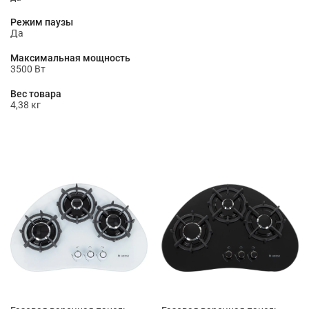
Режим паузы
Да
Максимальная мощность
3500 Вт
Вес товара
4,38 кг