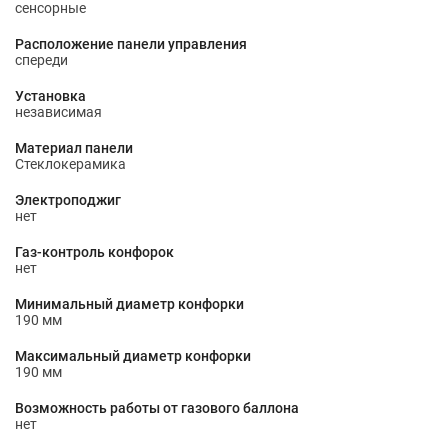
сенсорные
Расположение панели управления
спереди
Установка
независимая
Материал панели
Стеклокерамика
Электроподжиг
нет
Газ-контроль конфорок
нет
Минимальный диаметр конфорки
190 мм
Максимальный диаметр конфорки
190 мм
Возможность работы от газового баллона
нет