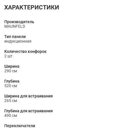
ХАРАКТЕРИСТИКИ
Производитель
MAUNFELD
Тип панели
индукционная
Количество конфорок
2 шт
Ширина
290 см
Глубина
520 см
Ширина для встраивания
265 см
Глубина для встраивания
490 см
Переключатели