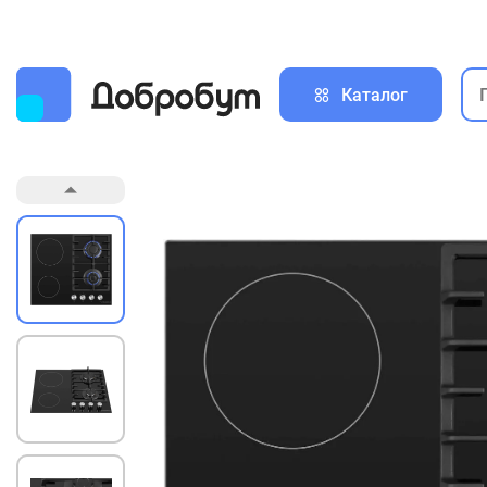
Каталог