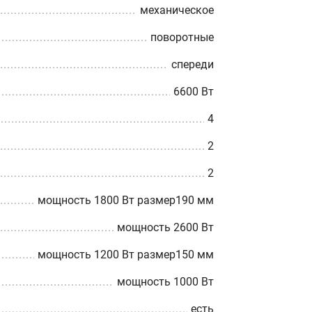
механическое
поворотные
спереди
6600 Вт
4
2
2
мощность 1800 Вт размер190 мм
мощность 2600 Вт
мощность 1200 Вт размер150 мм
мощность 1000 Вт
есть