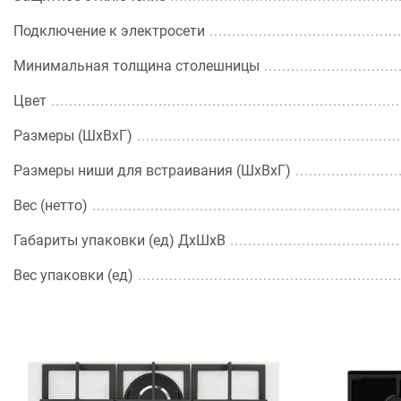
Подключение к электросети
Минимальная толщина столешницы
Цвет
Размеры (ШхВхГ)
Размеры ниши для встраивания (ШхВxГ)
Вес (нетто)
Габариты упаковки (ед) ДхШхВ
Вес упаковки (ед)