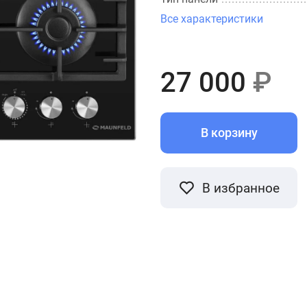
Все характеристики
27 000
₽
В корзину
В избранное