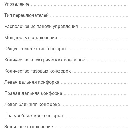
Управление
Тип переключателей
Расположение панели управления
Мощность подключения
Общее количество конфорок
Количество электрических конфорок
Количество газовых конфорок
Левая дальняя конфорка
Правая дальняя конфорка
Левая ближняя конфорка
Правая ближняя конфорка
Защитное отключение