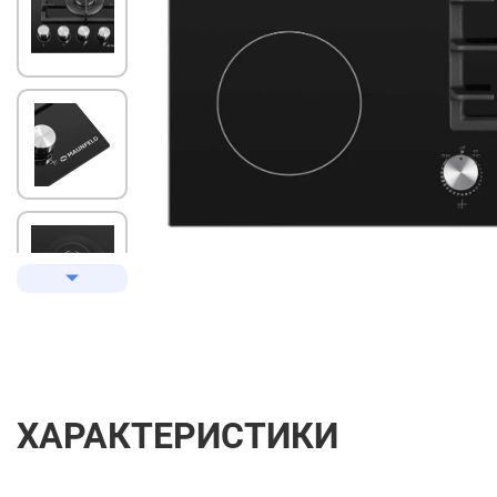
ХАРАКТЕРИСТИКИ