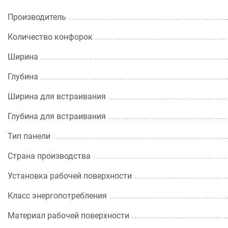
Производитель
Количество конфорок
Ширина
Глубина
Ширина для встраивания
Глубина для встраивания
Тип панели
Страна производства
Установка рабочей поверхности
Класс энергопотребления
Материал рабочей поверхности