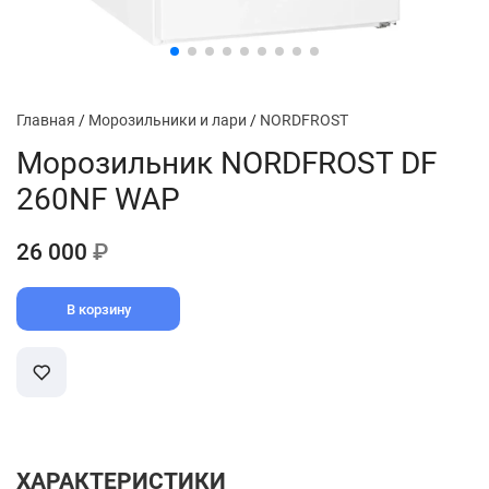
Главная
/
Морозильники и лари
/
NORDFROST
Морозильник NORDFROST DF
260NF WAP
26 000
₽
В корзину
ХАРАКТЕРИСТИКИ