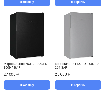
В корзину
В корзину
Морозильник NORDFROST DF
Морозильник NORDFROST DF
260NF BAP
261 SAP
27 000
₽
25 000
₽
В корзину
В корзину